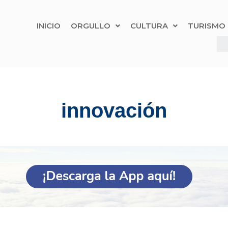
INICIO
ORGULLO
CULTURA
TURISMO
innovación