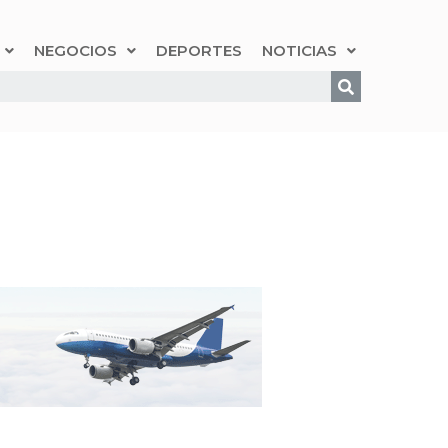
NEGOCIOS
DEPORTES
NOTICIAS