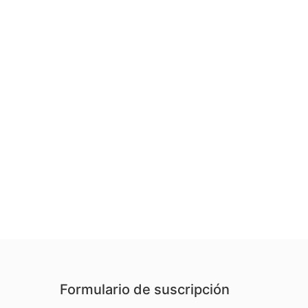
Formulario de suscripción