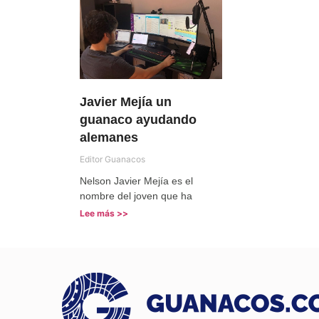
Javier Mejía un
guanaco ayudando
alemanes
Editor Guanacos
Nelson Javier Mejía es el
nombre del joven que ha
Lee más >>