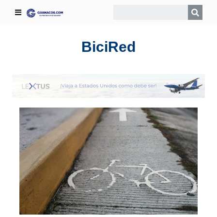
BiciRed