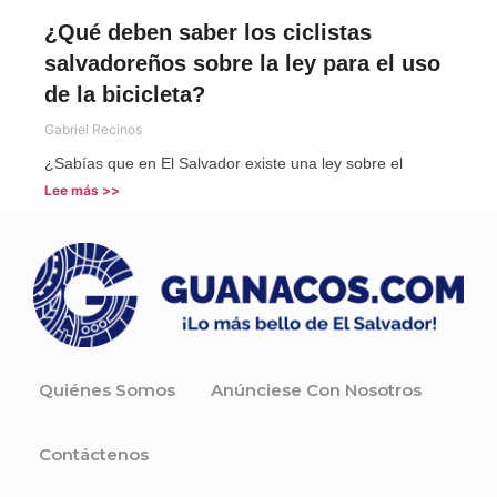
¿Qué deben saber los ciclistas
salvadoreños sobre la ley para el uso
de la bicicleta?
Gabriel Recinos
¿Sabías que en El Salvador existe una ley sobre el
Lee más >>
Quiénes Somos
Anúnciese Con Nosotros
Contáctenos