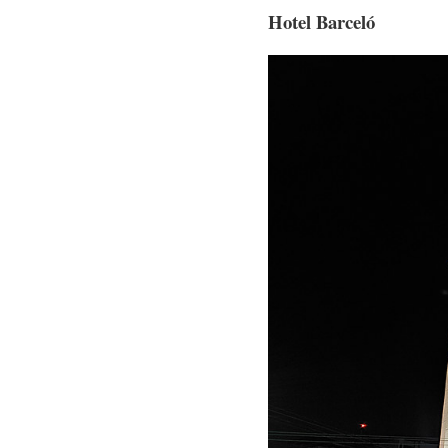
Hotel Barceló