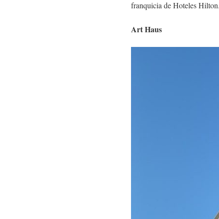
franquicia de Hoteles Hilton
Art Haus