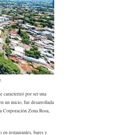
l.
e caracterizó por ser una
n un inicio, fue desarrollada
la Corporación Zona Rosa,
 en restaurantes, bares y