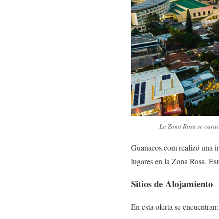
La Zona Rosa se caract
Guanacos.com realizó una inv
lugares en la Zona Rosa. Est
Sitios de Alojamiento
En esta oferta se encuentran: