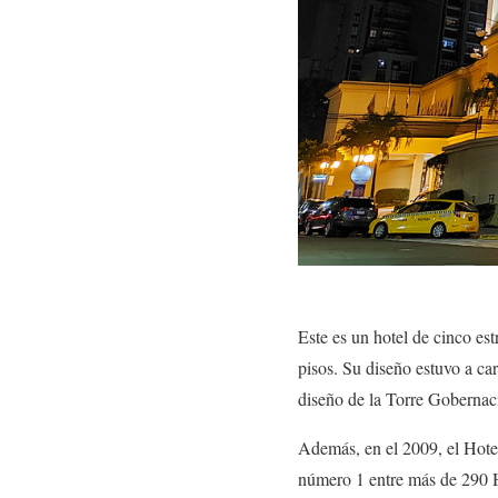
Este es un hotel de cinco es
pisos. Su diseño estuvo a c
diseño de la Torre Gobernaci
Además, en el 2009, el Hote
número 1 entre más de 290 H