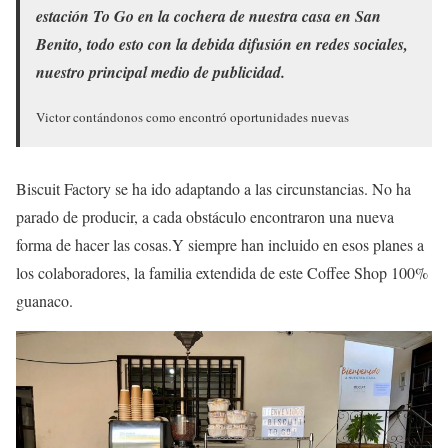
estación To Go en la cochera de nuestra casa en San
Benito, todo esto con la debida difusión en redes sociales,
nuestro principal medio de publicidad.
Victor contándonos como encontró oportunidades nuevas
Biscuit Factory se ha ido adaptando a las circunstancias. No ha
parado de producir, a cada obstáculo encontraron una nueva
forma de hacer las cosas.Y siempre han incluido en esos planes a
los colaboradores, la familia extendida de este Coffee Shop 100%
guanaco.