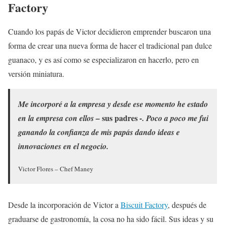
Factory
Cuando los papás de Victor decidieron emprender buscaron una
forma de crear una nueva forma de hacer el tradicional pan dulce
guanaco, y es así como se especializaron en hacerlo, pero en
versión miniatura.
Me incorporé a la empresa y desde ese momento he estado
sus padres
en la empresa con ellos –
-. Poco a poco me fui
ganando la confianza de mis papás dando ideas e
innovaciones en el negocio.
Victor Flores – Chef Maney
Desde la incorporación de Victor a
Biscuit Factory
, después de
graduarse de gastronomía, la cosa no ha sido fácil. Sus ideas y su