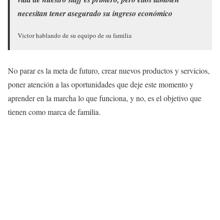
necesitan tener asegurado su ingreso económico
Victor hablando de su equipo de su familia
No parar es la meta de futuro, crear nuevos productos y servicios,
poner atención a las oportunidades que deje este momento y
aprender en la marcha lo que funciona, y no, es el objetivo que
tienen como marca de familia.