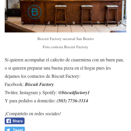
Biscuit Factory sucursal San Benito
Foto cortesía Biscuit Factory
Si quieren acompañar el cafecito de cuarentena con un buen pan,
o si quieren preparar una buena pizza en el hogar pues les
dejamos los contactos de Biscuit Factory:
Facebook:
Biscuit Factory
Twitter, Instagram y Spotify:
@biscuitfactory1
Y para pedidos a domicilio:
(503) 7736-3314
¡Compártelo en redes sociales!