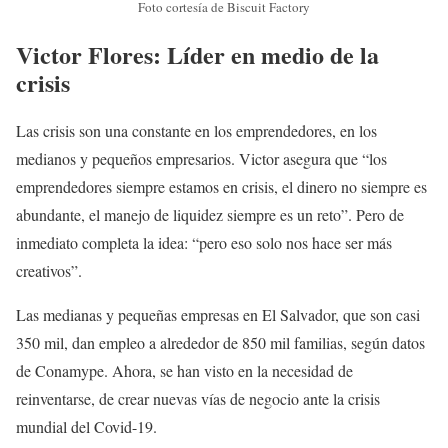
Foto cortesía de Biscuit Factory
Victor Flores: Líder en medio de la
crisis
Las crisis son una constante en los emprendedores, en los
medianos y pequeños empresarios. Victor asegura que “los
emprendedores siempre estamos en crisis, el dinero no siempre es
abundante, el manejo de liquidez siempre es un reto”. Pero de
inmediato completa la idea: “pero eso solo nos hace ser más
creativos”.
Las medianas y pequeñas empresas en El Salvador, que son casi
350 mil, dan empleo a alrededor de 850 mil familias, según datos
de Conamype. Ahora, se han visto en la necesidad de
reinventarse, de crear nuevas vías de negocio ante la crisis
mundial del Covid-19.