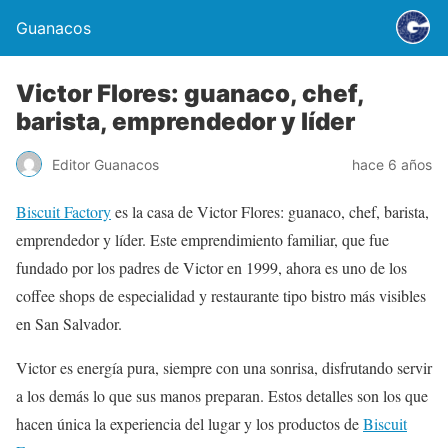
Guanacos
Victor Flores: guanaco, chef,
barista, emprendedor y líder
Editor Guanacos
hace 6 años
Biscuit Factory
es la casa de Victor Flores: guanaco, chef, barista,
emprendedor y líder. Este emprendimiento familiar, que fue
fundado por los padres de Victor en 1999, ahora es uno de los
coffee shops de especialidad y restaurante tipo bistro más visibles
en San Salvador.
Victor es energía pura, siempre con una sonrisa, disfrutando servir
a los demás lo que sus manos preparan. Estos detalles son los que
hacen única la experiencia del lugar y los productos de
Biscuit