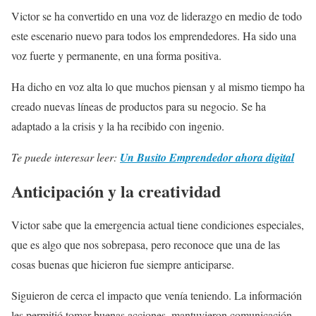
Victor se ha convertido en una voz de liderazgo en medio de todo
este escenario nuevo para todos los emprendedores. Ha sido una
voz fuerte y permanente, en una forma positiva.
Ha dicho en voz alta lo que muchos piensan y al mismo tiempo ha
creado nuevas líneas de productos para su negocio. Se ha
adaptado a la crisis y la ha recibido con ingenio.
Te puede interesar leer:
Un Busito Emprendedor ahora digital
Anticipación y la creatividad
Victor sabe que la emergencia actual tiene condiciones especiales,
que es algo que nos sobrepasa, pero reconoce que una de las
cosas buenas que hicieron fue siempre anticiparse.
Siguieron de cerca el impacto que venía teniendo. La información
les permitió tomar buenas acciones, mantuvieron comunicación