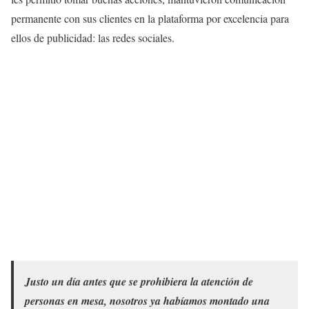
permanente con sus clientes en la plataforma por excelencia para
ellos de publicidad: las redes sociales.
Justo un día antes que se prohibiera la atención de
personas en mesa, nosotros ya habíamos montado una