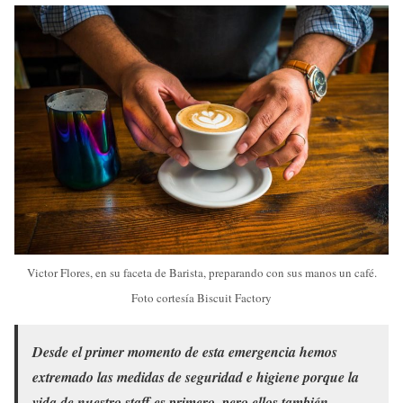
Victor Flores, en su faceta de Barista, preparando con sus manos un café.
Foto cortesía Biscuit Factory
Desde el primer momento de esta emergencia hemos
extremado las medidas de seguridad e higiene porque la
vida de nuestro staff es primero, pero ellos también