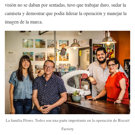
visión no se daban por sentadas, tuvo que trabajar duro, sudar la
camiseta y demostrar que podía liderar la operación y manejar la
imagen de la marca.
La familia Flores. Todos son una parte importante en la operación de Biscuit
Factory