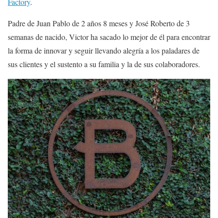
Factory
.
Padre de Juan Pablo de 2 años 8 meses y José Roberto de 3
semanas de nacido, Victor ha sacado lo mejor de él para encontrar
la forma de innovar y seguir llevando alegría a los paladares de
sus clientes y el sustento a su familia y la de sus colaboradores.