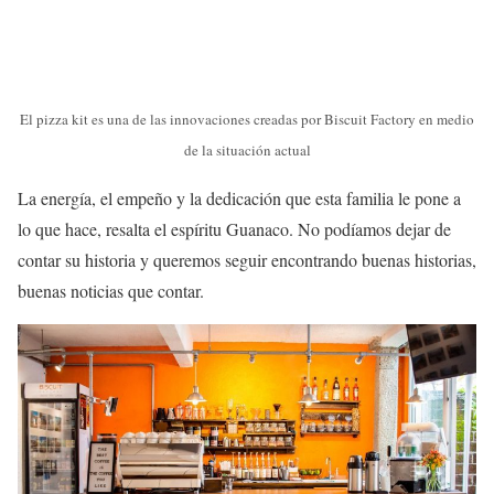
El pizza kit es una de las innovaciones creadas por Biscuit Factory en medio
de la situación actual
La energía, el empeño y la dedicación que esta familia le pone a
lo que hace, resalta el espíritu Guanaco. No podíamos dejar de
contar su historia y queremos seguir encontrando buenas historias,
buenas noticias que contar.