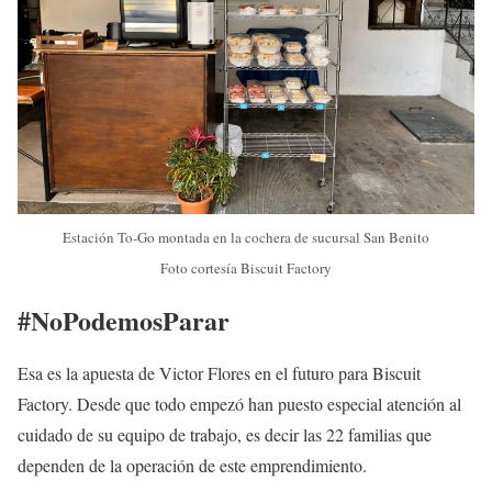
Estación To-Go montada en la cochera de sucursal San Benito
Foto cortesía Biscuit Factory
#NoPodemosParar
Esa es la apuesta de Victor Flores en el futuro para Biscuit
Factory. Desde que todo empezó han puesto especial atención al
cuidado de su equipo de trabajo, es decir las 22 familias que
dependen de la operación de este emprendimiento.