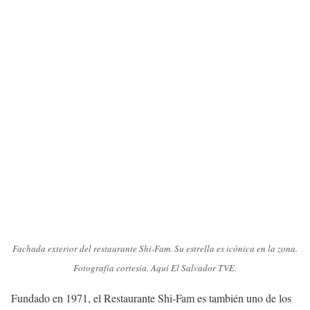
Fachada exterior del restaurante Shi-Fam. Su estrella es icónica en la zona.
Fotografía cortesía. Aquí El Salvador TVE.
Fundado en 1971, el Restaurante Shi-Fam es también uno de los