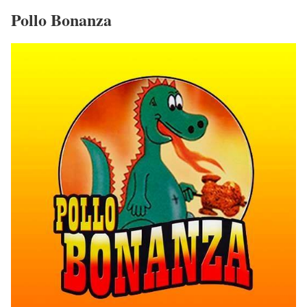
Pollo Bonanza