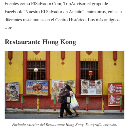
Fuentes como ElSalvador.Com, TripAdvisor, el grupo de
Facebook “Nuestro El Salvador de Antaño”, entre otros, enlistan
diferentes restaurantes en el Centro Histórico. Los más antiguos
son:
Restaurante Hong Kong
Fachada exterior del Restaurante Hong Kong. Fotografía cortesía: