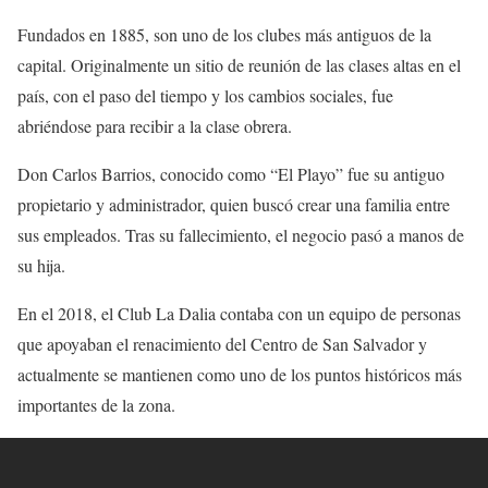
Fundados en 1885, son uno de los clubes más antiguos de la
capital. Originalmente un sitio de reunión de las clases altas en el
país, con el paso del tiempo y los cambios sociales, fue
abriéndose para recibir a la clase obrera.
Don Carlos Barrios, conocido como “El Playo” fue su antiguo
propietario y administrador, quien buscó crear una familia entre
sus empleados. Tras su fallecimiento, el negocio pasó a manos de
su hija.
En el 2018, el Club La Dalia contaba con un equipo de personas
que apoyaban el renacimiento del Centro de San Salvador y
actualmente se mantienen como uno de los puntos históricos más
importantes de la zona.