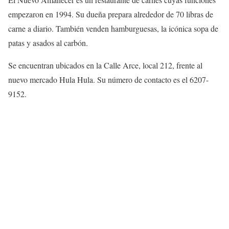
empezaron en 1994. Su dueña prepara alrededor de 70 libras de
carne a diario. También venden hamburguesas, la icónica sopa de
patas y asados al carbón.
Se encuentran ubicados en la Calle Arce, local 212, frente al
nuevo mercado Hula Hula. Su número de contacto es el 6207-
9152.