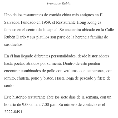
Francisco Rubio.
Uno de los restaurantes de comida china más antiguos en El
Salvador. Fundado en 1959, el Restaurante Hong Kong es
famoso en el centro de la capital. Se encuentra ubicado en la Calle
Rubén Darío y sus platillos son parte de la herencia familiar de
sus dueños.
En él han llegado diferentes personalidades, desde historiadores
hasta poetas, atraídos por su menú. Dentro de este pueden
encontrar combinados de pollo con verduras, con camarones, con
lomito, chuleta, pollo y bistec. Hasta lonja de pescado y filete de
cerdo.
Este histórico restaurante abre los siete días de la semana, con un
horario de 9:00 a.m. a 7:00 p.m. Su número de contacto es el
2222-8491.