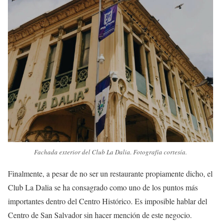
Fachada exterior del Club La Dalia. Fotografía cortesía.
Finalmente, a pesar de no ser un restaurante propiamente dicho, el
Club La Dalia se ha consagrado como uno de los puntos más
importantes dentro del Centro Histórico. Es imposible hablar del
Centro de San Salvador sin hacer mención de este negocio.