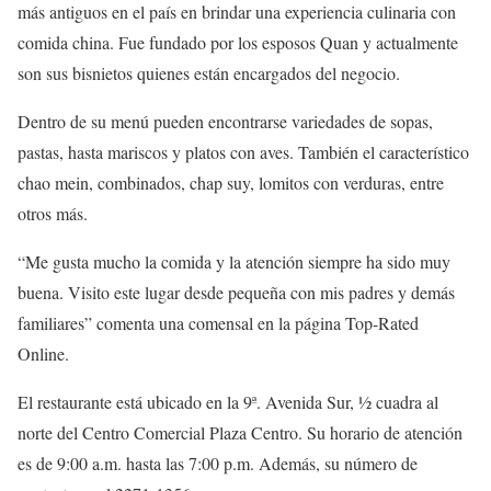
más antiguos en el país en brindar una experiencia culinaria con
comida china. Fue fundado por los esposos Quan y actualmente
son sus bisnietos quienes están encargados del negocio.
Dentro de su menú pueden encontrarse variedades de sopas,
pastas, hasta mariscos y platos con aves. También el característico
chao mein, combinados, chap suy, lomitos con verduras, entre
otros más.
“Me gusta mucho la comida y la atención siempre ha sido muy
buena. Visito este lugar desde pequeña con mis padres y demás
familiares” comenta una comensal en la página Top-Rated
Online.
El restaurante está ubicado en la 9ª. Avenida Sur, ½ cuadra al
norte del Centro Comercial Plaza Centro. Su horario de atención
es de 9:00 a.m. hasta las 7:00 p.m. Además, su número de