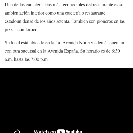
Una de las características más reconocibles del restaurante es su
ambientación interior como una cafetería o restaurante
estadounidense de los años setenta. También son pioneros en las
pizzas con loroco.
Su local está ubicado en la 4a. Avenida Norte y además cuentan
con otra sucursal en la Avenida España. Su horario es de 6:30
a.m. hasta las 7:00 p.m.