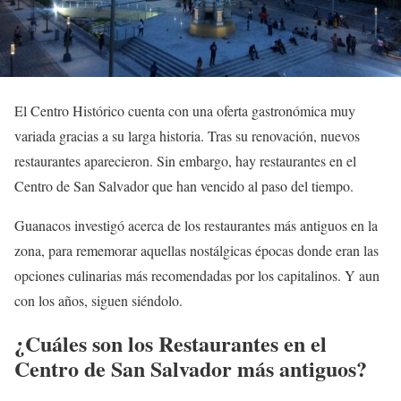
El Centro Histórico cuenta con una oferta gastronómica muy
variada gracias a su larga historia. Tras su renovación, nuevos
restaurantes aparecieron. Sin embargo, hay restaurantes en el
Centro de San Salvador que han vencido al paso del tiempo.
Guanacos investigó acerca de los restaurantes más antiguos en la
zona, para rememorar aquellas nostálgicas épocas donde eran las
opciones culinarias más recomendadas por los capitalinos. Y aun
con los años, siguen siéndolo.
¿Cuáles son los Restaurantes en el
Centro de San Salvador más antiguos?