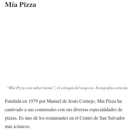
Mía Pizza
“Mía Pizza con sabor latino”, el eslogan del negocio. Fotografía cortesía.
Fundada en 1979 por Manuel de Jesús Cornejo, Mía Pizza ha
cautivado a sus comensales con sus diversas especialidades de
pizzas. Es uno de los restaurantes en el Centro de San Salvador
más icónicos.