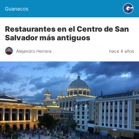
Guanacos
Restaurantes en el Centro de San
Salvador más antiguos
Alejandro Herrera
hace 4 años