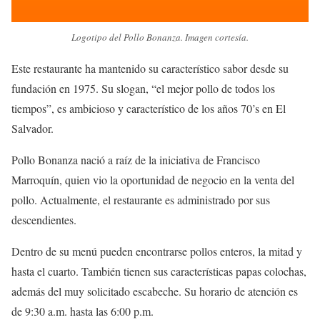
Logotipo del Pollo Bonanza. Imagen cortesía.
Este restaurante ha mantenido su característico sabor desde su
fundación en 1975. Su slogan, “el mejor pollo de todos los
tiempos”, es ambicioso y característico de los años 70’s en El
Salvador.
Pollo Bonanza nació a raíz de la iniciativa de Francisco
Marroquín, quien vio la oportunidad de negocio en la venta del
pollo. Actualmente, el restaurante es administrado por sus
descendientes.
Dentro de su menú pueden encontrarse pollos enteros, la mitad y
hasta el cuarto. También tienen sus características papas colochas,
además del muy solicitado escabeche. Su horario de atención es
de 9:30 a.m. hasta las 6:00 p.m.