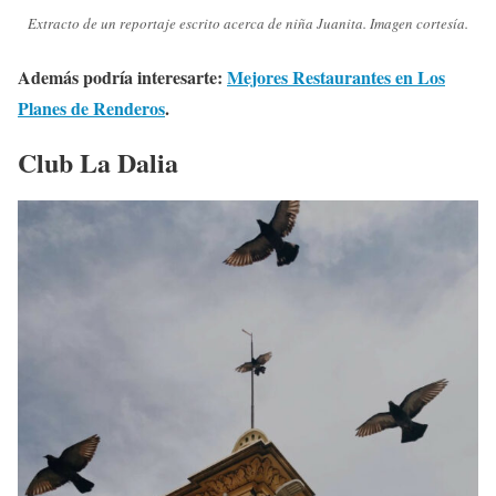
Extracto de un reportaje escrito acerca de niña Juanita. Imagen cortesía.
Además podría interesarte:
Mejores Restaurantes en Los
Planes de Renderos
.
Club La Dalia