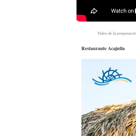
Vídeo de la preparació
Restaurante Acajutla