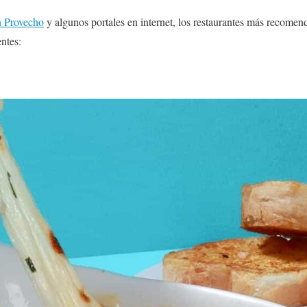
 Provecho
y algunos portales en internet, los restaurantes más recome
ntes: