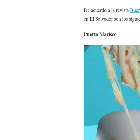
De acuerdo a la revista
Buen
en El Salvador son los siguie
Puerto Marisco