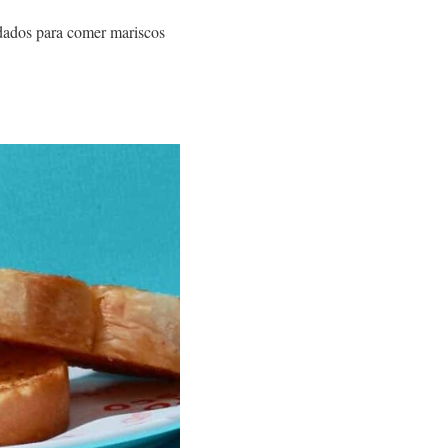
ndados para comer mariscos