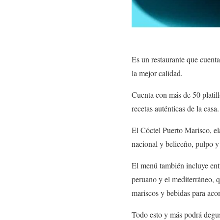
Es un restaurante que cuenta
la mejor calidad.
Cuenta con más de 50 platill
recetas auténticas de la casa.
El Cóctel Puerto Marisco, el
nacional y beliceño, pulpo 
El menú también incluye entra
peruano y el mediterráneo, q
mariscos y bebidas para aco
Todo esto y más podrá degust