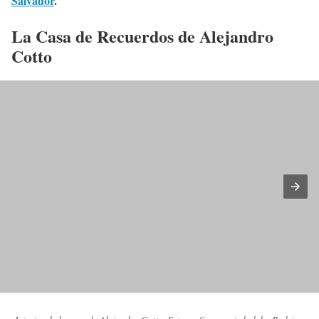
Salvador
.
La Casa de Recuerdos de Alejandro
Cotto