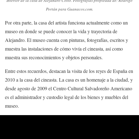
Interior de la casa de Alejandro Cotto. Fotografías propiedad de: Rodrigo
Portán para Guanacos.com.
Por otra parte, la casa del artista funciona actualmente como un
museo en donde se puede conocer la vida y trayectoria de
Alejandro. El museo cuenta con pinturas, fotografías, escritos y
muestra las instalaciones de cómo vivía el cineasta, así como
muestra sus reconocimientos y objetos personales.
Entre estos recuerdos, destacan la visita de los reyes de España en
2010 a la casa del cineasta. La casa es un homenaje a la ciudad, y
desde agosto de 2009 el Centro Cultural Salvadoreño Americano
es el administrador y custodio legal de los bienes y muebles del
museo.