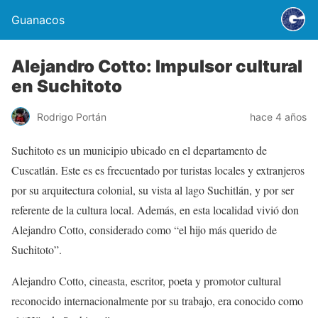
Guanacos
Alejandro Cotto: Impulsor cultural
en Suchitoto
Rodrigo Portán
hace 4 años
Suchitoto es un municipio ubicado en el departamento de
Cuscatlán. Este es es frecuentado por turistas locales y extranjeros
por su arquitectura colonial, su vista al lago Suchitlán, y por ser
referente de la cultura local. Además, en esta localidad vivió don
Alejandro Cotto, considerado como “el hijo más querido de
Suchitoto”.
Alejandro Cotto, cineasta, escritor, poeta y promotor cultural
reconocido internacionalmente por su trabajo, era conocido como