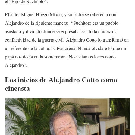
el “Hijo de Suchitoto”.
El autor Miguel Huezo Mixco, y su padre se refieren a don
Alejandro de la siguiente manera: “Suchitoto era un pueblo
asustado y dividido donde se expresaba con toda crudeza la
conflictividad de la guerra civil. Alejandro Cotto lo transformó en
un referente de la cultura salvadoreña. Nunca olvidaré lo que mi
papá nos decía en la sobremesa: “Necesitamos locos como
Alejandro”.
Los inicios de Alejandro Cotto como
cineasta