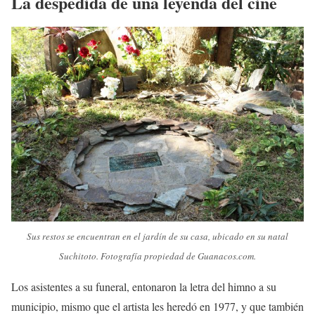
La despedida de una leyenda del cine
Sus restos se encuentran en el jardín de su casa, ubicado en su natal
Suchitoto. Fotografía propiedad de Guanacos.com.
Los asistentes a su funeral, entonaron la letra del himno a su
municipio, mismo que el artista les heredó en 1977, y que también