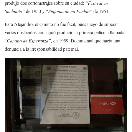
produjo dos cortometrajes sobre su ciudad:
“Festival en
Suchitoto”
de 1950 y
“Sinfonía de mi Pueblo”
de 1951.
Para Alejandro, el camino no fue fácil, pues luego de superar
varios obstáculos consiguió producir su primera película llamada
“
Camino de Esperanza”,
en 1959. Documental que hacía una
denuncia a la irresponsabilidad paternal.