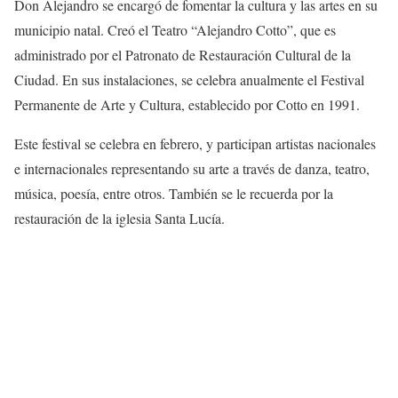
Don Alejandro se encargó de fomentar la cultura y las artes en su
municipio natal. Creó el Teatro “Alejandro Cotto”, que es
administrado por el Patronato de Restauración Cultural de la
Ciudad. En sus instalaciones, se celebra anualmente el Festival
Permanente de Arte y Cultura, establecido por Cotto en 1991.
Este festival se celebra en febrero, y participan artistas nacionales
e internacionales representando su arte a través de danza, teatro,
música, poesía, entre otros. También se le recuerda por la
restauración de la iglesia Santa Lucía.