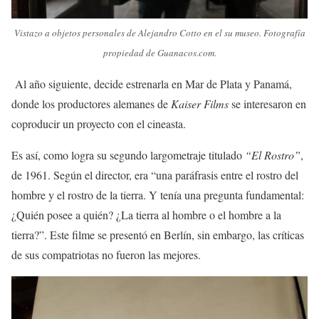
Vistazo a objetos personales de Alejandro Cotto en el su museo. Fotografía
propiedad de Guanacos.com.
Al año siguiente, decide estrenarla en Mar de Plata y Panamá,
donde los productores alemanes de
Kaiser Films
se interesaron en
coproducir un proyecto con el cineasta.
Es así, como logra su segundo largometraje titulado
“El Rostro”
,
de 1961. Según el director, era “una paráfrasis entre el rostro del
hombre y el rostro de la tierra. Y tenía una pregunta fundamental:
¿Quién posee a quién? ¿La tierra al hombre o el hombre a la
tierra?”. Este filme se presentó en Berlín, sin embargo, las críticas
de sus compatriotas no fueron las mejores.