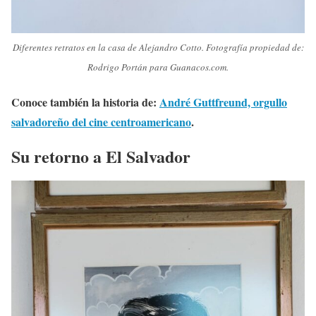
Diferentes retratos en la casa de Alejandro Cotto. Fotografía propiedad de:
Rodrigo Portán para Guanacos.com.
Conoce también la historia de:
André Guttfreund, orgullo
salvadoreño del cine centroamericano
.
Su retorno a El Salvador