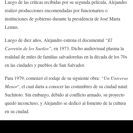
Luego de las críticas recibidas por su segunda película, Alejandro
realizó producciones encomendadas por funcionarios o
instituciones de gobierno durante la presidencia de José María
Lemus.
Luego de diez años, Alejandro estrena el documental
“El
Carretón de los Sueños”,
en 1973. Dicho audiovisual plasma la
realidad de miles de familias salvadoreñas en la década de los 70s
en las ciudades y pueblos de San Salvador.
Para 1979, comenzó el rodaje de su siguiente obra:
“Un Universo
Menor
“, el cual daría a conocer las costumbres de su ciudad natal:
Suchitoto. Sin embargo, debido al conflicto armado, su proyecto
quedó inconcluso, y Alejandro se dedicó al fomento de la cultura
en su ciudad.