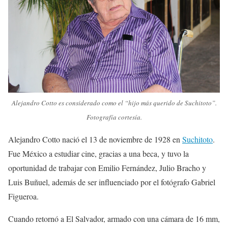
Alejandro Cotto es considerado como el “hijo más querido de Suchitoto”.
Fotografía cortesía.
Alejandro Cotto nació el 13 de noviembre de 1928 en
Suchitoto
.
Fue México a estudiar cine, gracias a una beca, y tuvo la
oportunidad de trabajar con Emilio Fernández, Julio Bracho y
Luis Buñuel, además de ser influenciado por el fotógrafo Gabriel
Figueroa.
Cuando retornó a El Salvador, armado con una cámara de 16 mm,