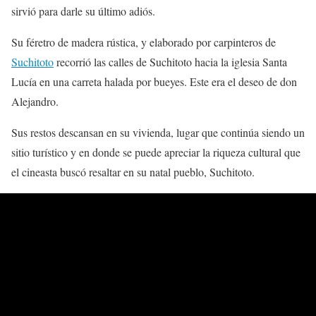
sirvió para darle su último adiós.
Su féretro de madera rústica, y elaborado por carpinteros de
Suchitoto
recorrió las calles de Suchitoto hacia la iglesia Santa
Lucía en una carreta halada por bueyes. Este era el deseo de don
Alejandro.
Sus restos descansan en su vivienda, lugar que continúa siendo un
sitio turístico y en donde se puede apreciar la riqueza cultural que
el cineasta buscó resaltar en su natal pueblo, Suchitoto.