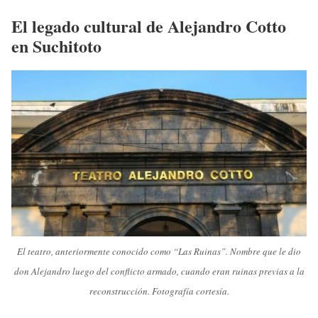
El legado cultural de Alejandro Cotto
en Suchitoto
El teatro, anteriormente conocido como “Las Ruinas”. Nombre que le dio
don Alejandro luego del conflicto armado, cuando eran ruinas previas a la
reconstrucción. Fotografía cortesía.