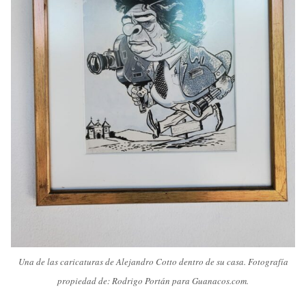
Una de las caricaturas de Alejandro Cotto dentro de su casa. Fotografía
propiedad de: Rodrigo Portán para Guanacos.com.