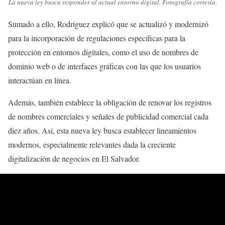
La nueva ley busca responder al actual entorno digital. Fotografía cortesía.
Sumado a ello, Rodríguez explicó que se actualizó y modernizó
para la incorporación de regulaciones específicas para la
protección en entornos digitales, como el uso de nombres de
dominio web o de interfaces gráficas con las que los usuarios
interactúan en línea.
Además, también establece la obligación de renovar los registros
de nombres comerciales y señales de publicidad comercial cada
diez años. Así, esta nueva ley busca establecer lineamientos
modernos, especialmente relevantes dada la creciente
digitalización de negocios en El Salvador.