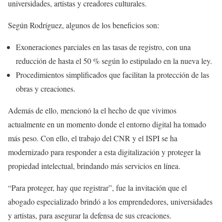
universidades, artistas y creadores culturales.
Según Rodríguez, algunos de los beneficios son:
Exoneraciones parciales en las tasas de registro, con una
reducción de hasta el 50 % según lo estipulado en la nueva ley.
Procedimientos simplificados que facilitan la protección de las
obras y creaciones.
Además de ello, mencionó la el hecho de que vivimos
actualmente en un momento donde el entorno digital ha tomado
más peso. Con ello, el trabajo del CNR y el ISPI se ha
modernizado para responder a esta digitalización y proteger la
propiedad intelectual, brindando más servicios en línea.
“Para proteger, hay que registrar”, fue la invitación que el
abogado especializado brindó a los emprendedores, universidades
y artistas, para asegurar la defensa de sus creaciones.