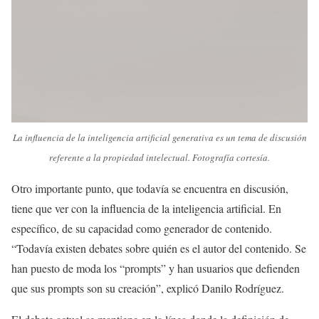
La influencia de la inteligencia artificial generativa es un tema de discusión
referente a la propiedad intelectual. Fotografía cortesía.
Otro importante punto, que todavía se encuentra en discusión,
tiene que ver con la influencia de la inteligencia artificial. En
específico, de su capacidad como generador de contenido.
“Todavía existen debates sobre quién es el autor del contenido. Se
han puesto de moda los “prompts” y han usuarios que defienden
que sus prompts son su creación”, explicó Danilo Rodríguez.