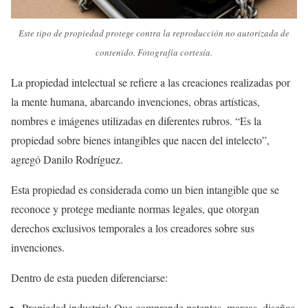
Este tipo de propiedad protege contra la reproducción no autorizada de
contenido. Fotografía cortesía.
La propiedad intelectual se refiere a las creaciones realizadas por
la mente humana, abarcando invenciones, obras artísticas,
nombres e imágenes utilizadas en diferentes rubros. “Es la
propiedad sobre bienes intangibles que nacen del intelecto”,
agregó Danilo Rodríguez.
Esta propiedad es considerada como un bien intangible que se
reconoce y protege mediante normas legales, que otorgan
derechos exclusivos temporales a los creadores sobre sus
invenciones.
Dentro de esta pueden diferenciarse:
Propiedad industrial: Que comprende patentes, marcas, diseños