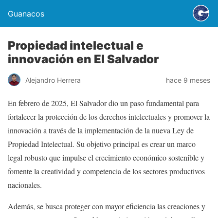
Guanacos
Propiedad intelectual e
innovación en El Salvador
Alejandro Herrera
hace 9 meses
En febrero de 2025, El Salvador dio un paso fundamental para
fortalecer la protección de los derechos intelectuales y promover la
innovación a través de la implementación de la nueva Ley de
Propiedad Intelectual. Su objetivo principal es crear un marco
legal robusto que impulse el crecimiento económico sostenible y
fomente la creatividad y competencia de los sectores productivos
nacionales.
Además, se busca proteger con mayor eficiencia las creaciones y