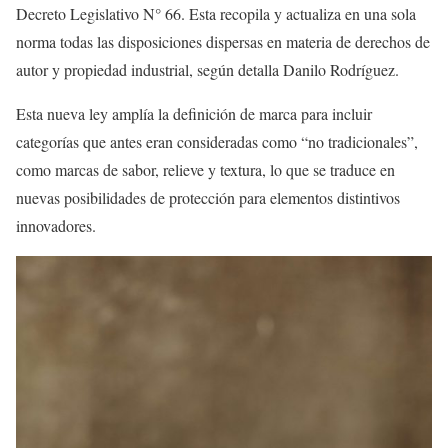
Decreto Legislativo N° 66. Esta recopila y actualiza en una sola
norma todas las disposiciones dispersas en materia de derechos de
autor y propiedad industrial, según detalla Danilo Rodríguez.
Esta nueva ley amplía la definición de marca para incluir
categorías que antes eran consideradas como “no tradicionales”,
como marcas de sabor, relieve y textura, lo que se traduce en
nuevas posibilidades de protección para elementos distintivos
innovadores.