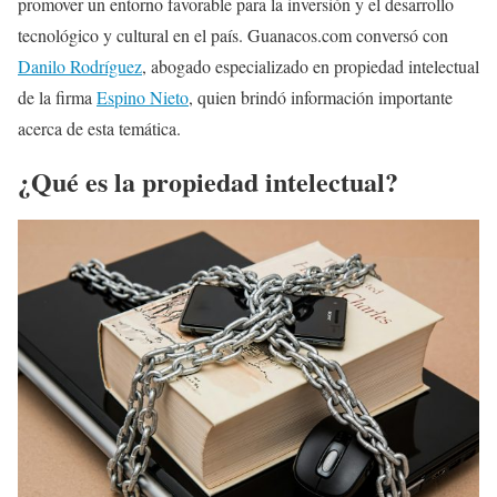
promover un entorno favorable para la inversión y el desarrollo
tecnológico y cultural en el país. Guanacos.com conversó con
Danilo Rodríguez
, abogado especializado en propiedad intelectual
de la firma
Espino Nieto
, quien brindó información importante
acerca de esta temática.
¿Qué es la propiedad intelectual?