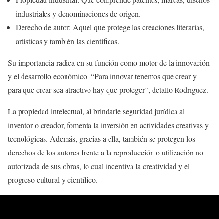
industriales y denominaciones de origen.
Derecho de autor: Aquel que protege las creaciones literarias,
artísticas y también las científicas.
Su importancia radica en su función como motor de la innovación
y el desarrollo económico. “Para innovar tenemos que crear y
para que crear sea atractivo hay que proteger”, detalló Rodríguez.
La propiedad intelectual, al brindarle seguridad jurídica al
inventor o creador, fomenta la inversión en actividades creativas y
tecnológicas. Además, gracias a ella, también se protegen los
derechos de los autores frente a la reproducción o utilización no
autorizada de sus obras, lo cual incentiva la creatividad y el
progreso cultural y científico.