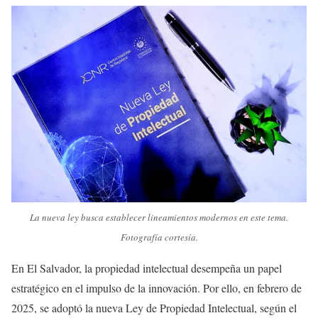
La nueva ley busca establecer lineamientos modernos en este tema.
Fotografía cortesía.
En El Salvador, la propiedad intelectual desempeña un papel
estratégico en el impulso de la innovación. Por ello, en febrero de
2025, se adoptó la nueva Ley de Propiedad Intelectual, según el