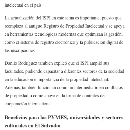
intelectual en el país.
La actualización del ISPI en este tema es importante, puesto que
reemplaza al antiguo Registro de Propiedad Intelectual y se apoya
en herramientas tecnológicas modernas que optimizan la gestión,
como el sistema de registro electrónico y la publicación digital de
las inscripciones.
Danilo Rodríguez también explicó que el ISPI amplió sus
facultades, pudiendo capacitar a diferentes sectores de la sociedad
en la educación e importancia de la propiedad intelectual.
Además, también funcionan como un intermediario en conflictos
de propiedad o como apoyo en la firma de contratos de
cooperación internacional.
Beneficios para las PYMES, universidades y sectores
culturales en El Salvador