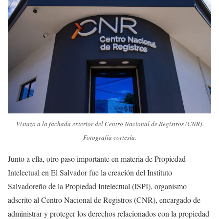
Vistazo a la fachada exterior del Centro Nacional de Registros (CNR).
Fotografía cortesía.
Junto a ella, otro paso importante en materia de Propiedad
Intelectual en El Salvador fue la creación del Instituto
Salvadoreño de la Propiedad Intelectual (ISPI), organismo
adscrito al Centro Nacional de Registros (CNR), encargado de
administrar y proteger los derechos relacionados con la propiedad