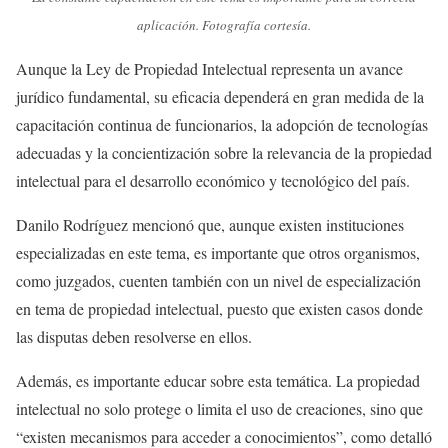
aplicación. Fotografía cortesía.
Aunque la Ley de Propiedad Intelectual representa un avance
jurídico fundamental, su eficacia dependerá en gran medida de la
capacitación continua de funcionarios, la adopción de tecnologías
adecuadas y la concientización sobre la relevancia de la propiedad
intelectual para el desarrollo económico y tecnológico del país.
Danilo Rodríguez mencionó que, aunque existen instituciones
especializadas en este tema, es importante que otros organismos,
como juzgados, cuenten también con un nivel de especialización
en tema de propiedad intelectual, puesto que existen casos donde
las disputas deben resolverse en ellos.
Además, es importante educar sobre esta temática. La propiedad
intelectual no solo protege o limita el uso de creaciones, sino que
“existen mecanismos para acceder a conocimientos”, como detalló