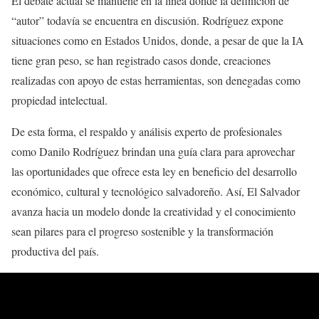
El debate actual se mantiene en la línea donde la definición de
“autor” todavía se encuentra en discusión. Rodríguez expone
situaciones como en Estados Unidos, donde, a pesar de que la IA
tiene gran peso, se han registrado casos donde, creaciones
realizadas con apoyo de estas herramientas, son denegadas como
propiedad intelectual.
De esta forma, el respaldo y análisis experto de profesionales
como Danilo Rodríguez brindan una guía clara para aprovechar
las oportunidades que ofrece esta ley en beneficio del desarrollo
económico, cultural y tecnológico salvadoreño. Así, El Salvador
avanza hacia un modelo donde la creatividad y el conocimiento
sean pilares para el progreso sostenible y la transformación
productiva del país.