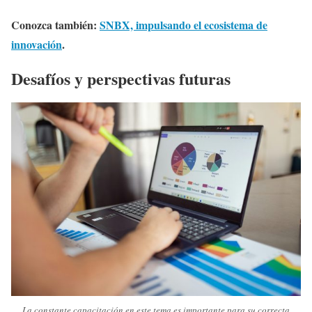
Conozca también:
SNBX, impulsando el ecosistema de
innovación
.
Desafíos y perspectivas futuras
La constante capacitación en este tema es importante para su correcta