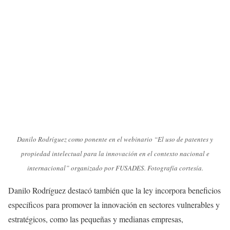
Danilo Rodríguez como ponente en el webinario “El uso de patentes y
propiedad intelectual para la innovación en el contexto nacional e
internacional” organizado por FUSADES. Fotografía cortesía.
Danilo Rodríguez destacó también que la ley incorpora beneficios
específicos para promover la innovación en sectores vulnerables y
estratégicos, como las pequeñas y medianas empresas,