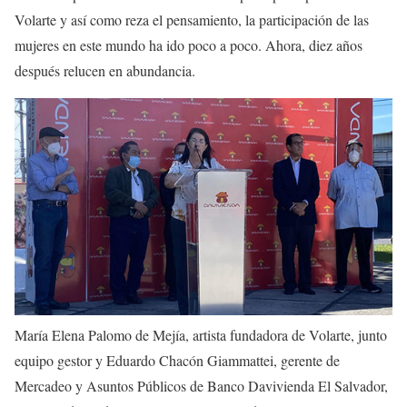
Volarte y así como reza el pensamiento, la participación de las
mujeres en este mundo ha ido poco a poco. Ahora, diez años
después relucen en abundancia.
María Elena Palomo de Mejía, artista fundadora de Volarte, junto
equipo gestor y Eduardo Chacón Giammattei, gerente de
Mercadeo y Asuntos Públicos de Banco Davivienda El Salvador,