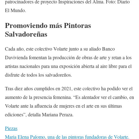
patrocinadores de proyecto Inspiraciones del Alma. Foto: Diario
El Mundo.
Promoviendo más Pintoras
Salvadoreñas
Cada año, este colectivo Volarte junto a su aliado Banco
Davivienda fomentan la producción de obras de arte y retan a los
artistas nacionales para una exposición abierta al aire libre para el
disfrute de todos los salvadoreños.
Tras diez años cumplidos en 2021, este colectivo ha podido ver el
aumento de la presencia femenina. “Es alentador ver el cambio, en
Volarte ante la afluencia de mujeres en el arte en sus últimas
ediciones”, detalla Mariana Peraza.
Piezas
Maria Elena Palomo, una de las pintoras fundadoras de Volarte.