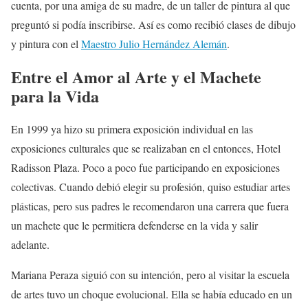
cuenta, por una amiga de su madre, de un taller de pintura al que
preguntó si podía inscribirse. Así es como recibió clases de dibujo
y pintura con el
Maestro Julio Hernández Alemán
.
Entre el Amor al Arte y el Machete
para la Vida
En 1999 ya hizo su primera exposición individual en las
exposiciones culturales que se realizaban en el entonces, Hotel
Radisson Plaza. Poco a poco fue participando en exposiciones
colectivas. Cuando debió elegir su profesión, quiso estudiar artes
plásticas, pero sus padres le recomendaron una carrera que fuera
un machete que le permitiera defenderse en la vida y salir
adelante.
Mariana Peraza siguió con su intención, pero al visitar la escuela
de artes tuvo un choque evolucional. Ella se había educado en un