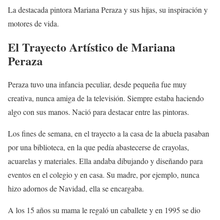
La destacada pintora Mariana Peraza y sus hijas, su inspiración y
motores de vida.
El Trayecto Artístico de Mariana
Peraza
Peraza tuvo una infancia peculiar, desde pequeña fue muy
creativa, nunca amiga de la televisión. Siempre estaba haciendo
algo con sus manos. Nació para destacar entre las pintoras.
Los fines de semana, en el trayecto a la casa de la abuela pasaban
por una biblioteca, en la que pedía abastecerse de crayolas,
acuarelas y materiales. Ella andaba dibujando y diseñando para
eventos en el colegio y en casa. Su madre, por ejemplo, nunca
hizo adornos de Navidad, ella se encargaba.
A los 15 años su mama le regaló un caballete y en 1995 se dio