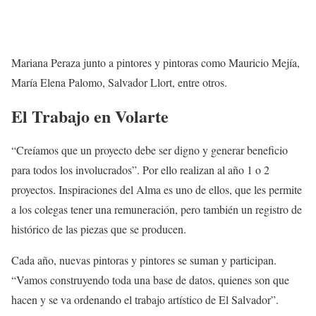
Mariana Peraza junto a pintores y pintoras como Mauricio Mejía,
María Elena Palomo, Salvador Llort, entre otros.
El Trabajo en Volarte
“Creíamos que un proyecto debe ser digno y generar beneficio
para todos los involucrados”. Por ello realizan al año 1 o 2
proyectos. Inspiraciones del Alma es uno de ellos, que les permite
a los colegas tener una remuneración, pero también un registro de
histórico de las piezas que se producen.
Cada año, nuevas pintoras y pintores se suman y participan.
“Vamos construyendo toda una base de datos, quienes son que
hacen y se va ordenando el trabajo artístico de El Salvador”.