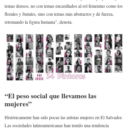
temas densos, no con temas encasillados al rol femenino como los
florales y frutales, sino con temas más abstractos y de fuerza,
retomando la figura humana”, denota.
“El peso social que llevamos las
mujeres”
Históricamente han sido pocas las artistas mujeres en El Salvador.
Las sociedades latinoamericanas han tenido una tendencia