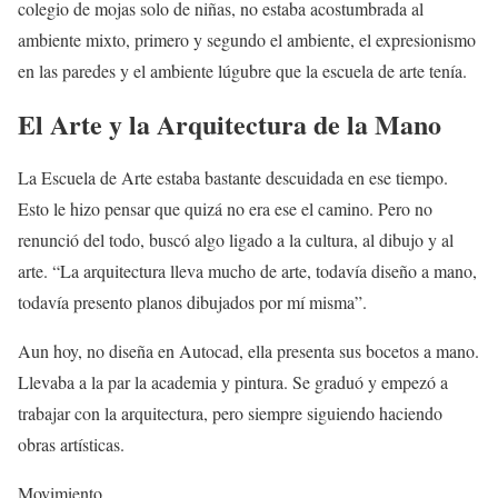
colegio de mojas solo de niñas, no estaba acostumbrada al
ambiente mixto, primero y segundo el ambiente, el expresionismo
en las paredes y el ambiente lúgubre que la escuela de arte tenía.
El Arte y la Arquitectura de la Mano
La Escuela de Arte estaba bastante descuidada en ese tiempo.
Esto le hizo pensar que quizá no era ese el camino. Pero no
renunció del todo, buscó algo ligado a la cultura, al dibujo y al
arte. “La arquitectura lleva mucho de arte, todavía diseño a mano,
todavía presento planos dibujados por mí misma”.
Aun hoy, no diseña en Autocad, ella presenta sus bocetos a mano.
Llevaba a la par la academia y pintura. Se graduó y empezó a
trabajar con la arquitectura, pero siempre siguiendo haciendo
obras artísticas.
Movimiento