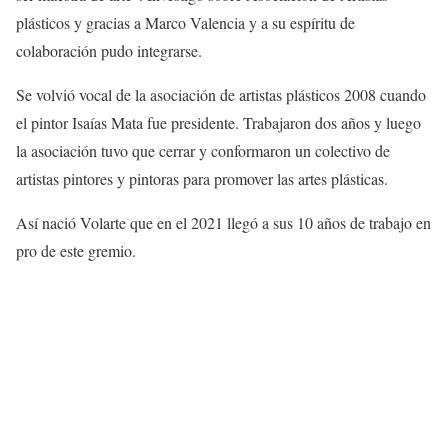
plásticos y gracias a Marco Valencia y a su espíritu de
colaboración pudo integrarse.
Se volvió vocal de la asociación de artistas plásticos 2008 cuando
el pintor Isaías Mata fue presidente. Trabajaron dos años y luego
la asociación tuvo que cerrar y conformaron un colectivo de
artistas pintores y pintoras para promover las artes plásticas.
Así nació Volarte que en el 2021 llegó a sus 10 años de trabajo en
pro de este gremio.