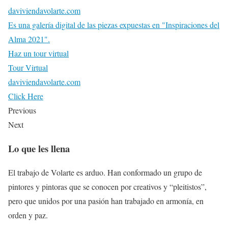
daviviendavolarte.com
Es una galería digital de las piezas expuestas en "Inspiraciones del
Alma 2021".
Haz un tour virtual
Tour Virtual
daviviendavolarte.com
Click Here
Previous
Next
Lo que les llena
El trabajo de Volarte es arduo. Han conformado un grupo de
pintores y pintoras que se conocen por creativos y “pleitistos”,
pero que unidos por una pasión han trabajado en armonía, en
orden y paz.