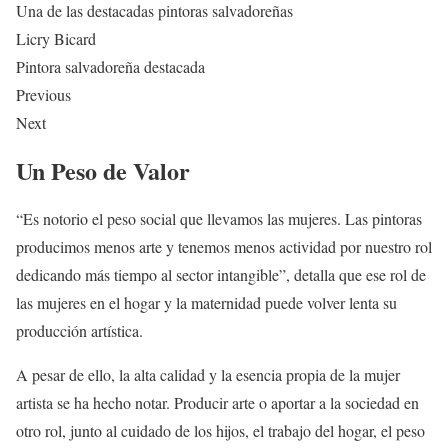
Una de las destacadas pintoras salvadoreñas
Licry Bicard
Pintora salvadoreña destacada
Previous
Next
Un Peso de Valor
“Es notorio el peso social que llevamos las mujeres. Las pintoras
producimos menos arte y tenemos menos actividad por nuestro rol
dedicando más tiempo al sector intangible”, detalla que ese rol de
las mujeres en el hogar y la maternidad puede volver lenta su
producción artística.
A pesar de ello, la alta calidad y la esencia propia de la mujer
artista se ha hecho notar. Producir arte o aportar a la sociedad en
otro rol, junto al cuidado de los hijos, el trabajo del hogar, el peso