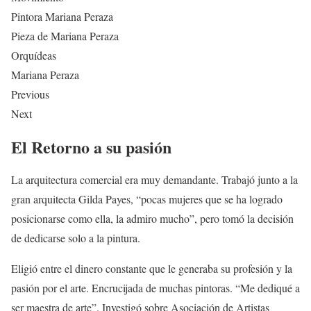
Pintora Mariana Peraza
Pieza de Mariana Peraza
Orquídeas
Mariana Peraza
Previous
Next
El Retorno a su pasión
La arquitectura comercial era muy demandante. Trabajó junto a la
gran arquitecta Gilda Payes, “pocas mujeres que se ha logrado
posicionarse como ella, la admiro mucho”, pero tomó la decisión
de dedicarse solo a la pintura.
Eligió entre el dinero constante que le generaba su profesión y la
pasión por el arte. Encrucijada de muchas pintoras. “Me dediqué a
ser maestra de arte”. Investigó sobre Asociación de Artistas