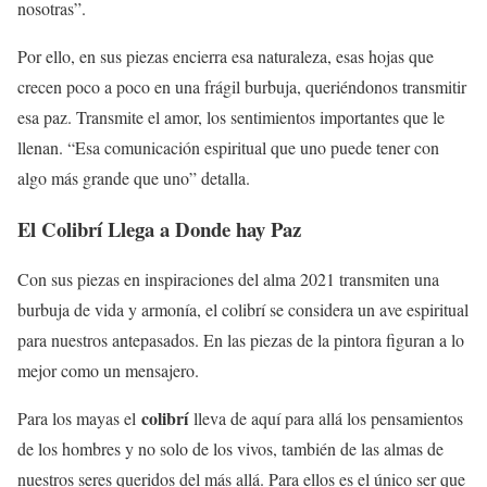
nosotras”.
Por ello, en sus piezas encierra esa naturaleza, esas hojas que
crecen poco a poco en una frágil burbuja, queriéndonos transmitir
esa paz. Transmite el amor, los sentimientos importantes que le
llenan. “Esa comunicación espiritual que uno puede tener con
algo más grande que uno” detalla.
El Colibrí Llega a Donde hay Paz
Con sus piezas en inspiraciones del alma 2021 transmiten una
burbuja de vida y armonía, el colibrí se considera un ave espiritual
para nuestros antepasados. En las piezas de la pintora figuran a lo
mejor como un mensajero.
colibrí
Para los mayas el
lleva de aquí para allá los pensamientos
de los hombres y no solo de los vivos, también de las almas de
nuestros seres queridos del más allá. Para ellos es el único ser que