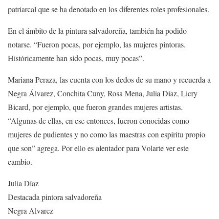
patriarcal que se ha denotado en los diferentes roles profesionales.
En el ámbito de la pintura salvadoreña, también ha podido
notarse. “Fueron pocas, por ejemplo, las mujeres pintoras.
Históricamente han sido pocas, muy pocas”.
Mariana Peraza, las cuenta con los dedos de su mano y recuerda a
Negra Álvarez, Conchita Cuny, Rosa Mena, Julia Díaz, Licry
Bicard, por ejemplo, que fueron grandes mujeres artistas.
“Algunas de ellas, en ese entonces, fueron conocidas como
mujeres de pudientes y no como las maestras con espíritu propio
que son” agrega. Por ello es alentador para Volarte ver este
cambio.
Julia Díaz
Destacada pintora salvadoreña
Negra Alvarez