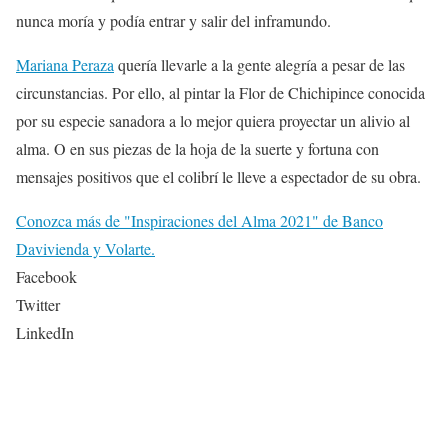
nunca moría y podía entrar y salir del inframundo.
Mariana Peraza
quería llevarle a la gente alegría a pesar de las
circunstancias. Por ello, al pintar la Flor de Chichipince conocida
por su especie sanadora a lo mejor quiera proyectar un alivio al
alma. O en sus piezas de la hoja de la suerte y fortuna con
mensajes positivos que el colibrí le lleve a espectador de su obra.
Conozca más de "Inspiraciones del Alma 2021" de Banco
Davivienda y Volarte.
Facebook
Twitter
LinkedIn