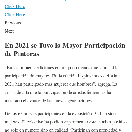
Click Here
Click Here
Previous
Next
En 2021 se Tuvo la Mayor Participación
de Pintoras
“En las primeras ediciones era un poco menos que la mitad la
participación de mujeres. En la edición Inspiraciones del Alma
2021 han participado más mujeres que hombres”, agrega. La
artista detalla que la participación de artistas femeninas ha
mostrado el avance de las nuevas generaciones.
De los 63 artistas participantes en la exposición, 34 han sido
mujeres. El colectivo ha podido experimentar este cambio positivo
no solo en número sino en calidad “Participan con propiedad y