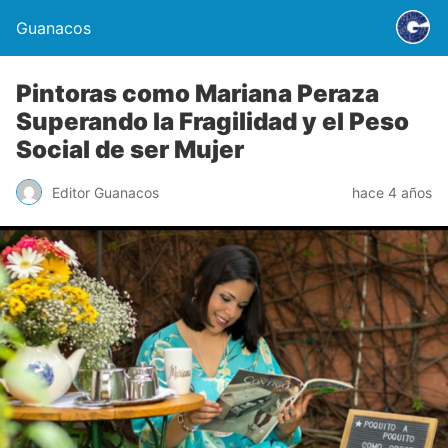
Guanacos
Pintoras como Mariana Peraza
Superando la Fragilidad y el Peso
Social de ser Mujer
Editor Guanacos
hace 4 años