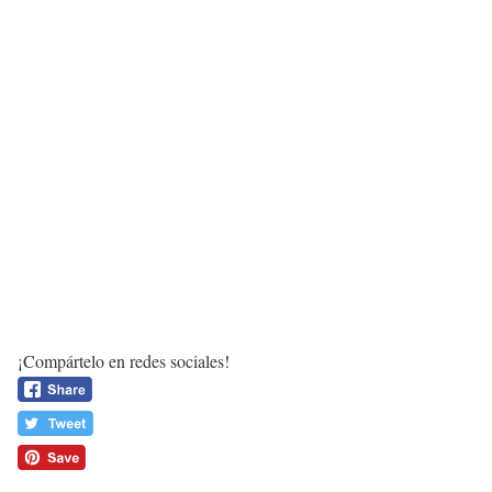
¡Compártelo en redes sociales!