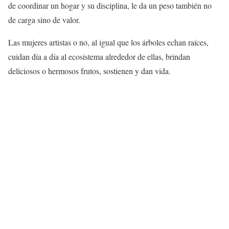
de coordinar un hogar y su disciplina, le da un peso también no
de carga sino de valor.
Las mujeres artistas o no, al igual que los árboles echan raíces,
cuidan día a día al ecosistema alrededor de ellas, brindan
deliciosos o hermosos frutos, sostienen y dan vida.