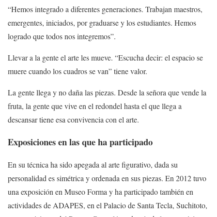
“Hemos integrado a diferentes generaciones. Trabajan maestros,
emergentes, iniciados, por graduarse y los estudiantes. Hemos
logrado que todos nos integremos”.
Llevar a la gente el arte les mueve. “Escucha decir: el espacio se
muere cuando los cuadros se van” tiene valor.
La gente llega y no daña las piezas. Desde la señora que vende la
fruta, la gente que vive en el redondel hasta el que llega a
descansar tiene esa convivencia con el arte.
Exposiciones en las que ha participado
En su técnica ha sido apegada al arte figurativo, dada su
personalidad es simétrica y ordenada en sus piezas. En 2012 tuvo
una exposición en Museo Forma y ha participado también en
actividades de ADAPES, en el Palacio de Santa Tecla, Suchitoto,