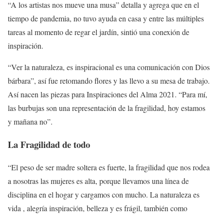
“A los artistas nos mueve una musa” detalla y agrega que en el
tiempo de pandemia, no tuvo ayuda en casa y entre las múltiples
tareas al momento de regar el jardín, sintió una conexión de
inspiración.
“Ver la naturaleza, es inspiracional es una comunicación con Dios
bárbara”, así fue retomando flores y las llevo a su mesa de trabajo.
Así nacen las piezas para Inspiraciones del Alma 2021. “Para mí,
las burbujas son una representación de la fragilidad, hoy estamos
y mañana no”.
La Fragilidad de todo
“El peso de ser madre soltera es fuerte, la fragilidad que nos rodea
a nosotras las mujeres es alta, porque llevamos una línea de
disciplina en el hogar y cargamos con mucho. La naturaleza es
vida , alegría inspiración, belleza y es frágil, también como