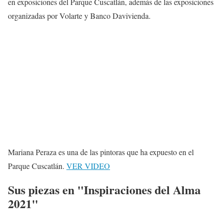
en exposiciones del Parque Cuscatlán, además de las exposiciones
organizadas por Volarte y Banco Davivienda.
Mariana Peraza es una de las pintoras que ha expuesto en el
Parque Cuscatlán.
VER VIDEO
Sus piezas en "Inspiraciones del Alma
2021"