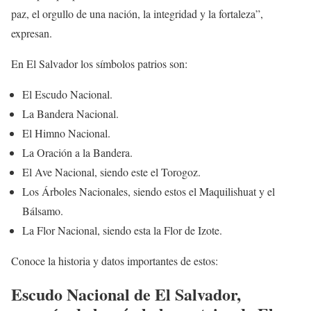
paz, el orgullo de una nación, la integridad y la fortaleza”,
expresan.
En El Salvador los símbolos patrios son:
El Escudo Nacional.
La Bandera Nacional.
El Himno Nacional.
La Oración a la Bandera.
El Ave Nacional, siendo este el Torogoz.
Los Árboles Nacionales, siendo estos el Maquilishuat y el
Bálsamo.
La Flor Nacional, siendo esta la Flor de Izote.
Conoce la historia y datos importantes de estos:
Escudo Nacional de El Salvador,