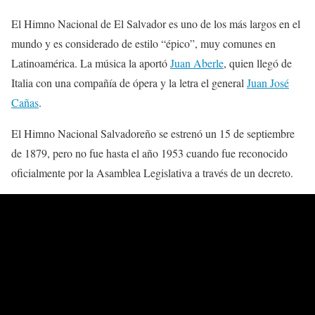
El Himno Nacional de El Salvador es uno de los más largos en el
mundo y es considerado de estilo “épico”, muy comunes en
Latinoamérica. La música la aportó
Juan Aberle
, quien llegó de
Italia con una compañía de ópera y la letra el general
Juan José
Cañas
.
El Himno Nacional Salvadoreño se estrenó un 15 de septiembre
de 1879, pero no fue hasta el año 1953 cuando fue reconocido
oficialmente por la Asamblea Legislativa a través de un decreto.