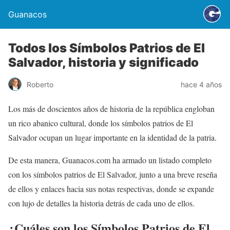
Guanacos
Todos los Símbolos Patrios de El
Salvador, historia y significado
Roberto
hace 4 años
Los más de doscientos años de historia de la república engloban
un rico abanico cultural, donde los símbolos patrios de El
Salvador ocupan un lugar importante en la identidad de la patria.
De esta manera, Guanacos.com ha armado un listado completo
con los símbolos patrios de El Salvador, junto a una breve reseña
de ellos y enlaces hacia sus notas respectivas, donde se expande
con lujo de detalles la historia detrás de cada uno de ellos.
¿Cuáles son los Símbolos Patrios de El