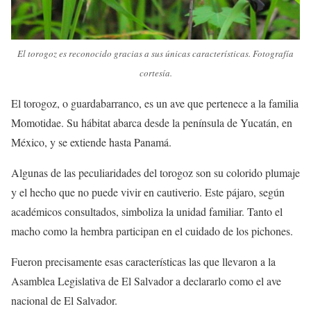
El torogoz es reconocido gracias a sus únicas características. Fotografía
cortesía.
El torogoz, o guardabarranco, es un ave que pertenece a la familia
Momotidae. Su hábitat abarca desde la península de Yucatán, en
México, y se extiende hasta Panamá.
Algunas de las peculiaridades del torogoz son su colorido plumaje
y el hecho que no puede vivir en cautiverio. Este pájaro, según
académicos consultados, simboliza la unidad familiar. Tanto el
macho como la hembra participan en el cuidado de los pichones.
Fueron precisamente esas características las que llevaron a la
Asamblea Legislativa de El Salvador a declararlo como el ave
nacional de El Salvador.