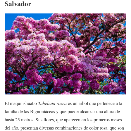
Salvador
El maquilishuat o
Tabebuia rosea
es un árbol que pertenece a la
familia de las Bignoniáceas y que puede alcanzar una altura de
hasta 25 metros. Sus flores, que aparecen en los primeros meses
del año, presentan diversas combinaciones de color rosa, que son