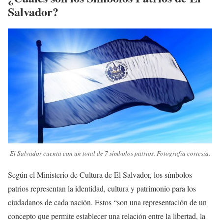
Salvador?
El Salvador cuenta con un total de 7 símbolos patrios. Fotografía cortesía.
Según el Ministerio de Cultura de El Salvador, los símbolos
patrios representan la identidad, cultura y patrimonio para los
ciudadanos de cada nación. Estos “son una representación de un
concepto que permite establecer una relación entre la libertad, la