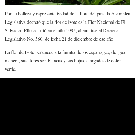
Por su belleza y representatividad de la flora del país, la Asamblea
Legislativa decretó que la flor de izote es la Flor Nacional de El
Salvador. Ello ocurrió en el año 1995, al emitirse el Decreto
Legislativo No. 560, de fecha 21 de diciembre de ese año.
La flor de Izote pertenece a la familia de los espárragos, de igual
manera, sus flores son blancas y sus hojas, alargadas de color
verde.