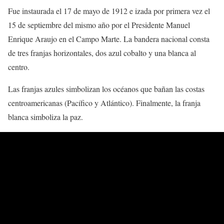
Fue instaurada el 17 de mayo de 1912 e izada por primera vez el
15 de septiembre del mismo año por el Presidente Manuel
Enrique Araujo en el Campo Marte. La bandera nacional consta
de tres franjas horizontales, dos azul cobalto y una blanca al
centro.
Las franjas azules simbolizan los océanos que bañan las costas
centroamericanas (Pacífico y Atlántico). Finalmente, la franja
blanca simboliza la paz.