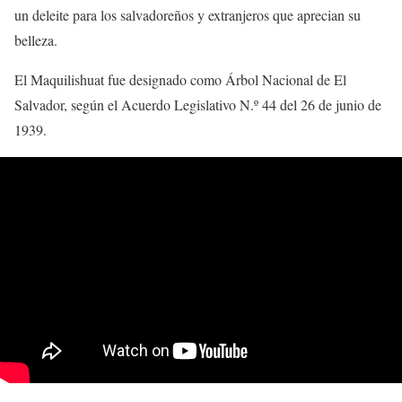
un deleite para los salvadoreños y extranjeros que aprecian su
belleza.
El Maquilishuat fue designado como Árbol Nacional de El
Salvador, según el Acuerdo Legislativo N.º 44 del 26 de junio de
1939.