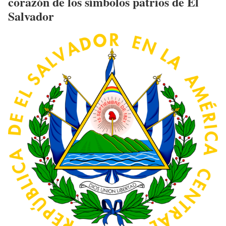
corazón de los símbolos patrios de El
Salvador