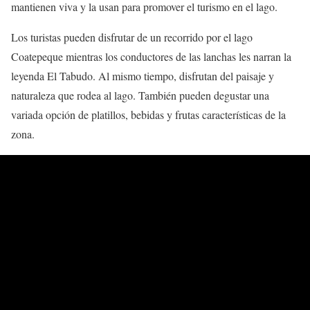
mantienen viva y la usan para promover el turismo en el lago.
Los turistas pueden disfrutar de un recorrido por el lago
Coatepeque mientras los conductores de las lanchas les narran la
leyenda El Tabudo. Al mismo tiempo, disfrutan del paisaje y
naturaleza que rodea al lago. También pueden degustar una
variada opción de platillos, bebidas y frutas características de la
zona.