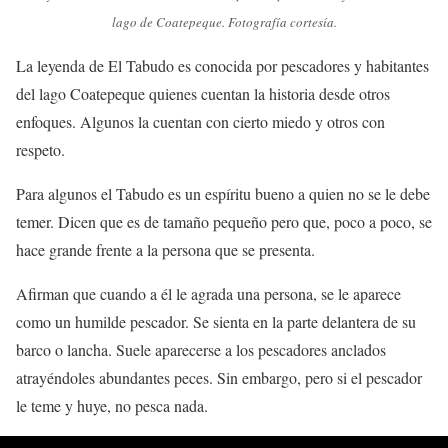
lago de Coatepeque. Fotografía cortesía.
La leyenda de El Tabudo es conocida por pescadores y habitantes
del lago Coatepeque quienes cuentan la historia desde otros
enfoques. Algunos la cuentan con cierto miedo y otros con
respeto.
Para algunos el Tabudo es un espíritu bueno a quien no se le debe
temer. Dicen que es de tamaño pequeño pero que, poco a poco, se
hace grande frente a la persona que se presenta.
Afirman que cuando a él le agrada una persona, se le aparece
como un humilde pescador. Se sienta en la parte delantera de su
barco o lancha. Suele aparecerse a los pescadores anclados
atrayéndoles abundantes peces. Sin embargo, pero si el pescador
le teme y huye, no pesca nada.