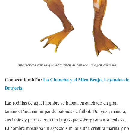
Apariencia con la que describen al Tabudo. Imagen cortesía.
Conozca también:
La Chancha y el Mico Brujo, Leyendas de
Brujería
.
Las rodillas de aquel hombre se habían ensanchado en gran
tamaño. Parecían un par de balones de fútbol. De igual, manera,
sus labios y piernas eran tan largas que sobrepasaban su cabeza.
El hombre mostraba un aspecto similar a una criatura marina y no