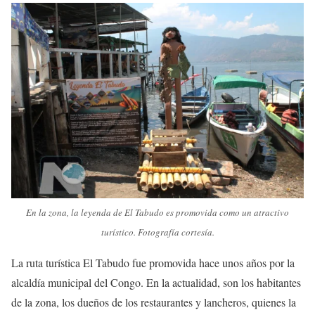
En la zona, la leyenda de El Tabudo es promovida como un atractivo
turístico. Fotografía cortesía.
La ruta turística El Tabudo fue promovida hace unos años por la
alcaldía municipal del Congo. En la actualidad, son los habitantes
de la zona, los dueños de los restaurantes y lancheros, quienes la