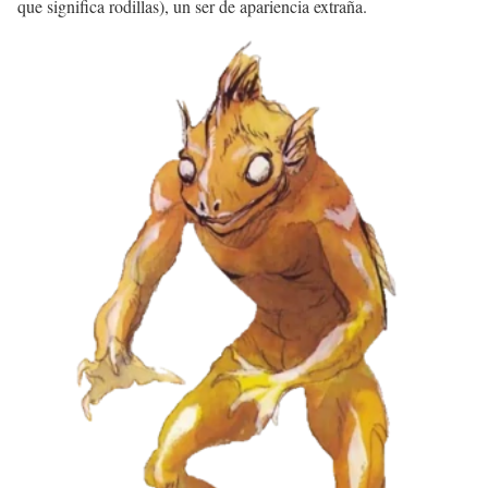
que significa rodillas), un ser de apariencia extraña.