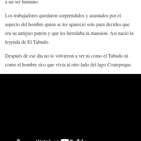
a un ser humano.
Los trabajadores quedaron sorprendidos y asustados por el
aspecto del hombre quien se les apareció solo para decirles que
era su antiguo patrón y que les heredaba la mansión. Así nació la
leyenda de El Tabudo.
Después de ese día no lo volvieron a ver ni como el Tabudo ni
como el hombre rico que vivía al otro lado del lago Coatepeque.