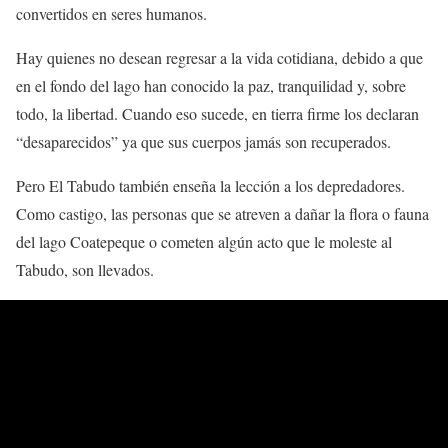
convertidos en seres humanos.
Hay quienes no desean regresar a la vida cotidiana, debido a que
en el fondo del lago han conocido la paz, tranquilidad y, sobre
todo, la libertad. Cuando eso sucede, en tierra firme los declaran
“desaparecidos” ya que sus cuerpos jamás son recuperados.
Pero El Tabudo también enseña la lección a los depredadores.
Como castigo, las personas que se atreven a dañar la flora o fauna
del lago Coatepeque o cometen algún acto que le moleste al
Tabudo, son llevados.