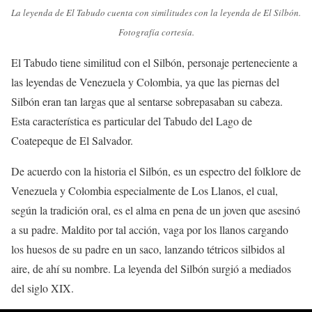
La leyenda de El Tabudo cuenta con similitudes con la leyenda de El Silbón.
Fotografía cortesía.
El Tabudo tiene similitud con el Silbón, personaje perteneciente a
las leyendas de Venezuela y Colombia, ya que las piernas del
Silbón eran tan largas que al sentarse sobrepasaban su cabeza.
Esta característica es particular del Tabudo del Lago de
Coatepeque de El Salvador.
De acuerdo con la historia el Silbón, es un espectro del folklore de
Venezuela y Colombia especialmente de Los Llanos, el cual,
según la tradición oral, es el alma en pena de un joven que asesinó
a su padre. Maldito por tal acción, vaga por los llanos cargando
los huesos de su padre en un saco, lanzando tétricos silbidos al
aire, de ahí su nombre. La leyenda del Silbón surgió a mediados
del siglo XIX.