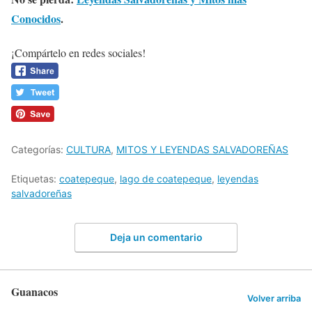
Conocidos
.
¡Compártelo en redes sociales!
Categorías:
CULTURA
,
MITOS Y LEYENDAS SALVADOREÑAS
Etiquetas:
coatepeque
,
lago de coatepeque
,
leyendas
salvadoreñas
Deja un comentario
Guanacos
Volver arriba