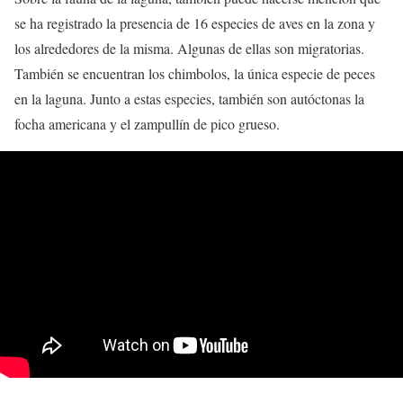
se ha registrado la presencia de 16 especies de aves en la zona y
los alrededores de la misma. Algunas de ellas son migratorias.
También se encuentran los chimbolos, la única especie de peces
en la laguna. Junto a estas especies, también son autóctonas la
focha americana y el zampullín de pico grueso.