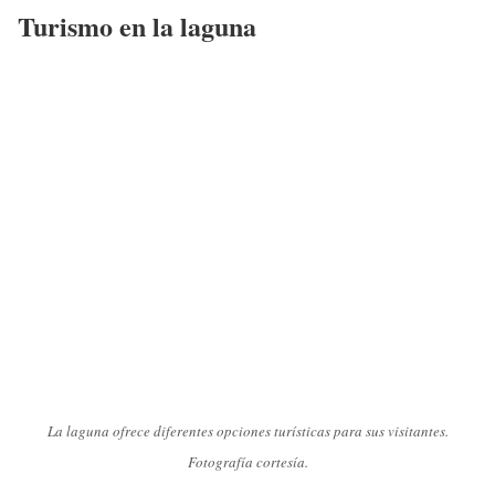
Turismo en la laguna
La laguna ofrece diferentes opciones turísticas para sus visitantes.
Fotografía cortesía.