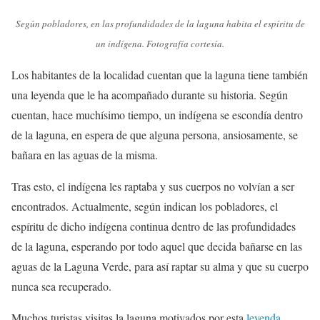
Según pobladores, en las profundidades de la laguna habita el espíritu de
un indígena. Fotografía cortesía.
Los habitantes de la localidad cuentan que la laguna tiene también
una leyenda que le ha acompañado durante su historia. Según
cuentan, hace muchísimo tiempo, un indígena se escondía dentro
de la laguna, en espera de que alguna persona, ansiosamente, se
bañara en las aguas de la misma.
Tras esto, el indígena les raptaba y sus cuerpos no volvían a ser
encontrados. Actualmente, según indican los pobladores, el
espíritu de dicho indígena continua dentro de las profundidades
de la laguna, esperando por todo aquel que decida bañarse en las
aguas de la Laguna Verde, para así raptar su alma y que su cuerpo
nunca sea recuperado.
Muchos turistas visitas la laguna motivados por esta
leyenda