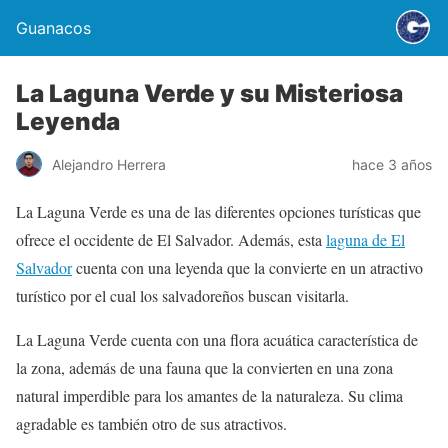
Guanacos
La Laguna Verde y su Misteriosa
Leyenda
Alejandro Herrera
hace 3 años
La Laguna Verde es una de las diferentes opciones turísticas que
ofrece el occidente de El Salvador. Además, esta
laguna de El
Salvador
cuenta con una leyenda que la convierte en un atractivo
turístico por el cual los salvadoreños buscan visitarla.
La Laguna Verde cuenta con una flora acuática característica de
la zona, además de una fauna que la convierten en una zona
natural imperdible para los amantes de la naturaleza. Su clima
agradable es también otro de sus atractivos.