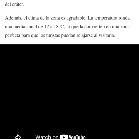
del cráter.
Además, el clima de la zona es agradable. La temperatura ronda
una media anual de 12 a 18°C, lo que la convierten en una zona
perfecta para que los turistas puedan relajarse al visitarla.