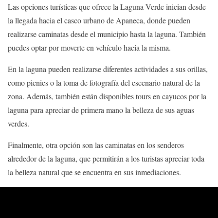
Las opciones turísticas que ofrece la Laguna Verde inician desde
la llegada hacia el casco urbano de Apaneca, donde pueden
realizarse caminatas desde el municipio hasta la laguna. También
puedes optar por moverte en vehículo hacia la misma.
En la laguna pueden realizarse diferentes actividades a sus orillas,
como picnics o la toma de fotografía del escenario natural de la
zona. Además, también están disponibles tours en cayucos por la
laguna para apreciar de primera mano la belleza de sus aguas
verdes.
Finalmente, otra opción son las caminatas en los senderos
alrededor de la laguna, que permitirán a los turistas apreciar toda
la belleza natural que se encuentra en sus inmediaciones.