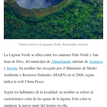
Vistazo aéreo a la Laguna Verde. Fotografía cortesía.
La Laguna Verde se ubica entre los cantones Palo Verde y San
Juan de Dios, del municipio de
Ahuachapán
, además de
Apaneca
y
Juayúa
. Su nombre fue escogido por el Ministerio de Medio
Ambiente y Recursos Naturales (MARN) en el 2000, según
indica la web Clima Pesca.
Según los habitantes de la localidad, su nombre se refiere al
característico color de las aguas de la laguna. Este color se
mantiene la mayor parte del tiempo en ella.