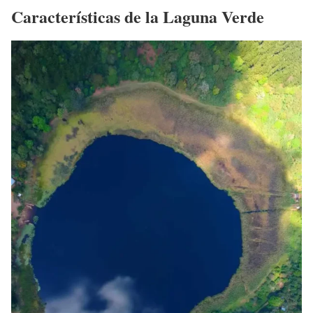
Características de la Laguna Verde