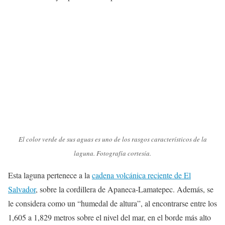
El color verde de sus aguas es uno de los rasgos característicos de la
laguna. Fotografía cortesía.
Esta laguna pertenece a la
cadena volcánica reciente de El
Salvador
, sobre la cordillera de Apaneca-Lamatepec. Además, se
le considera como un “humedal de altura”, al encontrarse entre los
1,605 a 1,829 metros sobre el nivel del mar, en el borde más alto