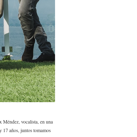
 Méndez, vocalista, en una
 y 17 años, juntos tomamos