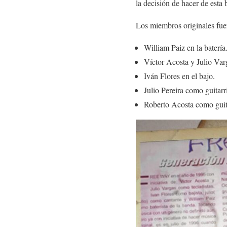
la decisión de hacer de esta
Los miembros originales fue
William Paiz en la batería
Víctor Acosta y Julio Varg
Iván Flores en el bajo.
Julio Pereira como guitarri
Roberto Acosta como guita