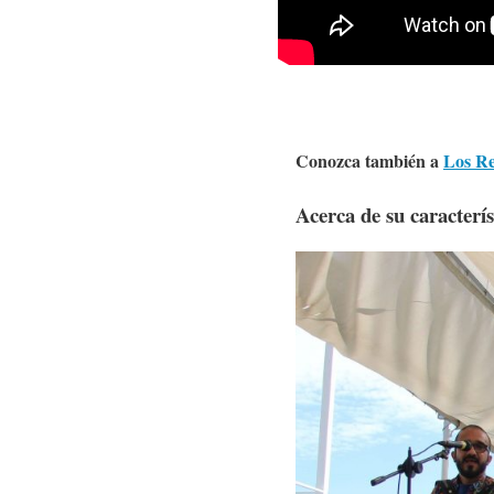
Conozca también a
Los Re
Acerca de su caracterís