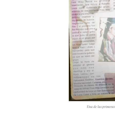
Una de las primeras