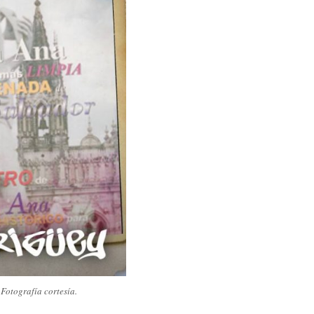
Fotografía cortesía.