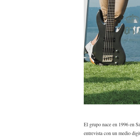
El grupo nace en 1996 en S
entrevista con un medio dig