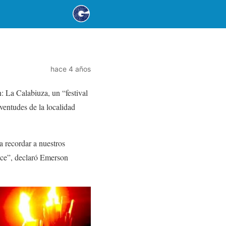
hace 4 años
: La Calabiuza, un “festival
ventudes de la localidad
a recordar a nuestros
ulce”, declaró Emerson