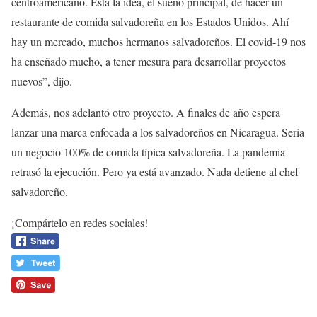
centroamericano. Está la idea, el sueño principal, de hacer un
restaurante de comida salvadoreña en los Estados Unidos. Ahí
hay un mercado, muchos hermanos salvadoreños. El covid-19 nos
ha enseñado mucho, a tener mesura para desarrollar proyectos
nuevos”, dijo.
Además, nos adelantó otro proyecto. A finales de año espera
lanzar una marca enfocada a los salvadoreños en Nicaragua. Sería
un negocio 100% de comida típica salvadoreña. La pandemia
retrasó la ejecución. Pero ya está avanzado. Nada detiene al chef
salvadoreño.
¡Compártelo en redes sociales!