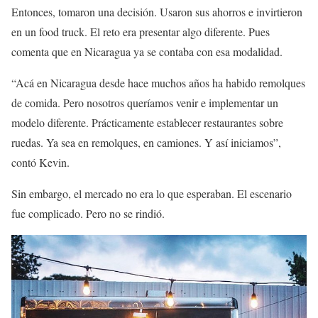
Entonces, tomaron una decisión. Usaron sus ahorros e invirtieron
en un food truck. El reto era presentar algo diferente. Pues
comenta que en Nicaragua ya se contaba con esa modalidad.
“Acá en Nicaragua desde hace muchos años ha habido remolques
de comida. Pero nosotros queríamos venir e implementar un
modelo diferente. Prácticamente establecer restaurantes sobre
ruedas. Ya sea en remolques, en camiones. Y así iniciamos”,
contó Kevin.
Sin embargo, el mercado no era lo que esperaban. El escenario
fue complicado. Pero no se rindió.