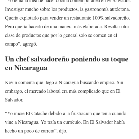
“Yo tenía la idea de hacer cocina contemporánea en El Salvador.
Investigar mucho sobre los productos, la gastronomía autóctona.
Quería explotarlo para vender un restaurante 100% salvadoreño.
Pero quería hacerlo de una manera más elaborada. Resaltar otra
clase de productos que por lo general solo se comen en el
campo”, agregó.
Un chef salvadoreño poniendo su toque
en Nicaragua
Kevin comenta que llegó a Nicaragua buscando empleo. Sin
embargo, el mercado laboral era más complicado que en El
Salvador.
“Yo inicié El Calache debido a la frustración que tenía cuando
vine a Nicaragua. Yo traía un currículo. En El Salvador había
hecho un poco de carrera”, dijo.