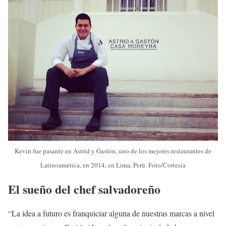
Kevin fue pasante en Astrid y Gastón, uno de los mejores restaurantes de
Latinoamérica, en 2014, en Lima, Perú. Foto/Cortesía
El sueño del chef salvadoreño
“La idea a futuro es franquiciar alguna de nuestras marcas a nivel