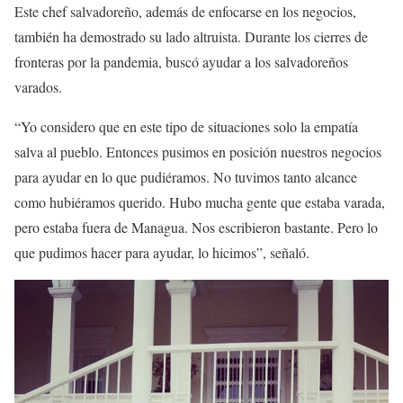
Este chef salvadoreño, además de enfocarse en los negocios,
también ha demostrado su lado altruista. Durante los cierres de
fronteras por la pandemia, buscó ayudar a los salvadoreños
varados.
“Yo considero que en este tipo de situaciones solo la empatía
salva al pueblo. Entonces pusimos en posición nuestros negocios
para ayudar en lo que pudiéramos. No tuvimos tanto alcance
como hubiéramos querido. Hubo mucha gente que estaba varada,
pero estaba fuera de Managua. Nos escribieron bastante. Pero lo
que pudimos hacer para ayudar, lo hicimos”, señaló.