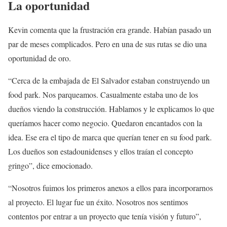
La oportunidad
Kevin comenta que la frustración era grande. Habían pasado un
par de meses complicados. Pero en una de sus rutas se dio una
oportunidad de oro.
“Cerca de la embajada de El Salvador estaban construyendo un
food park. Nos parqueamos. Casualmente estaba uno de los
dueños viendo la construcción. Hablamos y le explicamos lo que
queríamos hacer como negocio. Quedaron encantados con la
idea. Ese era el tipo de marca que querían tener en su food park.
Los dueños son estadounidenses y ellos traían el concepto
gringo”, dice emocionado.
“Nosotros fuimos los primeros anexos a ellos para incorporarnos
al proyecto. El lugar fue un éxito. Nosotros nos sentimos
contentos por entrar a un proyecto que tenía visión y futuro”,