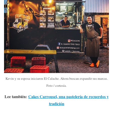
Kevin y su esposa iniciaron El Calache. Ahora buscan expandir sus marcas.
Foto / cortesía.
Lee también:
Cakes Carrousel, una pastelería de recuerdos y
tradición