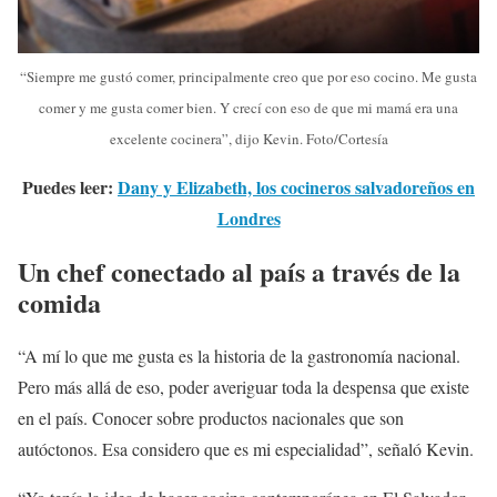
“Siempre me gustó comer, principalmente creo que por eso cocino. Me gusta
comer y me gusta comer bien. Y crecí con eso de que mi mamá era una
excelente cocinera”, dijo Kevin. Foto/Cortesía
Puedes leer:
Dany y Elizabeth, los cocineros salvadoreños en
Londres
Un chef conectado al país a través de la
comida
“A mí lo que me gusta es la historia de la gastronomía nacional.
Pero más allá de eso, poder averiguar toda la despensa que existe
en el país. Conocer sobre productos nacionales que son
autóctonos. Esa considero que es mi especialidad”, señaló Kevin.