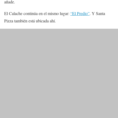
añade.
El Calache continúa en el mismo lugar:
“El Predio”
. Y Santa
Pizza también está ubicada ahí.