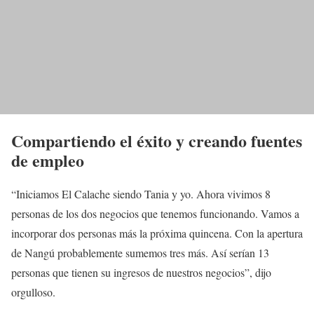
Compartiendo el éxito y creando fuentes
de empleo
“Iniciamos El Calache siendo Tania y yo. Ahora vivimos 8
personas de los dos negocios que tenemos funcionando. Vamos a
incorporar dos personas más la próxima quincena. Con la apertura
de Nangú probablemente sumemos tres más. Así serían 13
personas que tienen su ingresos de nuestros negocios”, dijo
orgulloso.