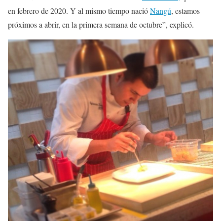
en febrero de 2020. Y al mismo tiempo nació
Nangú
, estamos
próximos a abrir, en la primera semana de octubre”, explicó.