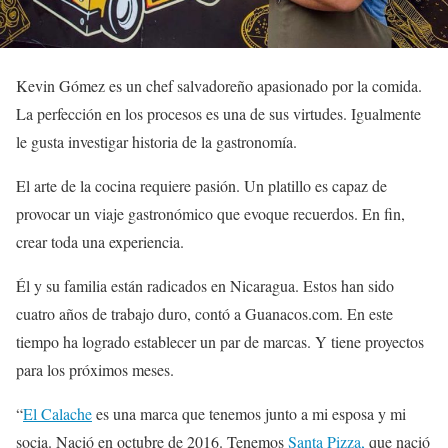
Kevin Gómez es un chef salvadoreño apasionado por la comida.
La perfección en los procesos es una de sus virtudes. Igualmente
le gusta investigar historia de la gastronomía.
El arte de la cocina requiere pasión. Un platillo es capaz de
provocar un viaje gastronómico que evoque recuerdos. En fin,
crear toda una experiencia.
Él y su familia están radicados en Nicaragua. Estos han sido
cuatro años de trabajo duro, contó a Guanacos.com. En este
tiempo ha logrado establecer un par de marcas. Y tiene proyectos
para los próximos meses.
“
El Calache
es una marca que tenemos junto a mi esposa y mi
socia. Nació en octubre de 2016. Tenemos
Santa Pizza,
que nació