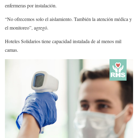
enfermeras por instalación.
“No ofrecemos solo el aislamiento. También la atención médica y
el monitoreo”, agregó.
Hoteles Solidarios tiene capacidad instalada de al menos mil
camas.