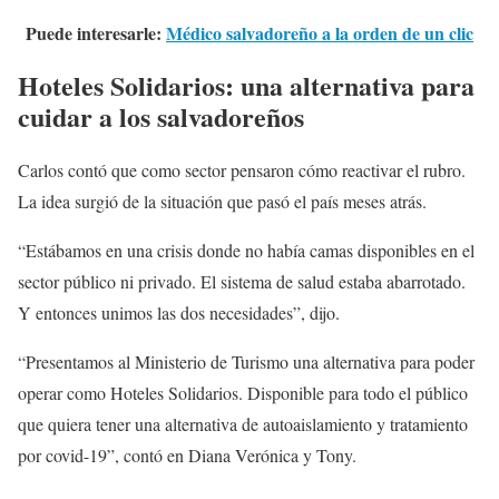
Puede interesarle:
Médico salvadoreño a la orden de un clic
Hoteles Solidarios: una alternativa para
cuidar a los salvadoreños
Carlos contó que como sector pensaron cómo reactivar el rubro.
La idea surgió de la situación que pasó el país meses atrás.
“Estábamos en una crisis donde no había camas disponibles en el
sector público ni privado. El sistema de salud estaba abarrotado.
Y entonces unimos las dos necesidades”, dijo.
“Presentamos al Ministerio de Turismo una alternativa para poder
operar como Hoteles Solidarios. Disponible para todo el público
que quiera tener una alternativa de autoaislamiento y tratamiento
por covid-19”, contó en Diana Verónica y Tony.