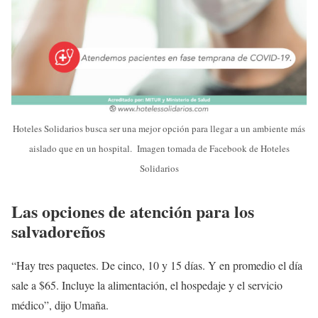
Hoteles Solidarios busca ser una mejor opción para llegar a un ambiente más
aislado que en un hospital. Imagen tomada de Facebook de Hoteles
Solidarios
Las opciones de atención para los
salvadoreños
“Hay tres paquetes. De cinco, 10 y 15 días. Y en promedio el día
sale a $65. Incluye la alimentación, el hospedaje y el servicio
médico”, dijo Umaña.