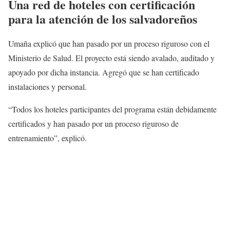
Una red de hoteles con certificación
para la atención de los salvadoreños
Umaña explicó que han pasado por un proceso riguroso con el
Ministerio de Salud. El proyecto está siendo avalado, auditado y
apoyado por dicha instancia. Agregó que se han certificado
instalaciones y personal.
“Todos los hoteles participantes del programa están debidamente
certificados y han pasado por un proceso riguroso de
entrenamiento”, explicó.