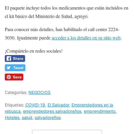
El paquete incluye todos los medicamentos que están incluidos en
el kit básico del Ministerio de Salud, agregó.
Para conocer más detalles, han habilitado el call center 2224-
3030. Igualmente puede
acceder a los detalles en su sitio web
.
¡Compártelo en redes sociales!
Categorías:
NEGOCIOS
Etiquetas:
COVID-19
,
El Salvador
,
Emprendedores en la
rebusca
,
emprendedores salvadoreños
,
emprendimiento
,
Hoteles
,
salud
,
salvadoreños