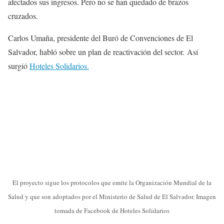
afectados sus ingresos. Pero no se han quedado de brazos
cruzados.
Carlos Umaña, presidente del Buró de Convenciones de El
Salvador, habló sobre un plan de reactivación del sector. Así
surgió
Hoteles Solidarios.
El proyecto sigue los protocolos que emite la Organización Mundial de la
Salud y que son adoptados por el Ministerio de Salud de El Salvador. Imagen
tomada de Facebook de Hoteles Solidarios