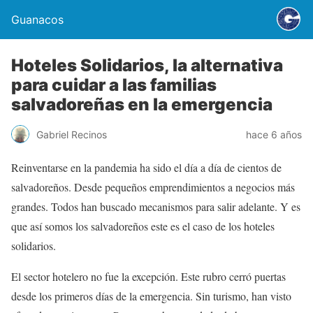
Guanacos
Hoteles Solidarios, la alternativa
para cuidar a las familias
salvadoreñas en la emergencia
Gabriel Recinos
hace 6 años
Reinventarse en la pandemia ha sido el día a día de cientos de
salvadoreños. Desde pequeños emprendimientos a negocios más
grandes. Todos han buscado mecanismos para salir adelante. Y es
que así somos los salvadoreños este es el caso de los hoteles
solidarios.
El sector hotelero no fue la excepción. Este rubro cerró puertas
desde los primeros días de la emergencia. Sin turismo, han visto