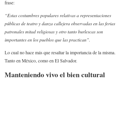
frase:
“Estas costumbres populares relativas a representaciones
públicas de teatro y danza callejera observadas en las ferias
patronales mitad religiosas y otro tanto burlescas son
importantes en los pueblos que las practican”.
Lo cual no hace más que resaltar la importancia de la misma.
Tanto en México, como en El Salvador.
Manteniendo vivo el bien cultural