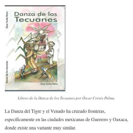
Libreo de la Danza de los Tecuanes por Óscar Cortés Palma.
La Danza del Tigre y el Venado ha cruzado fronteras,
específicamente en las ciudades mexicanas de Guerrero y Oaxaca,
donde existe una variante muy similar.