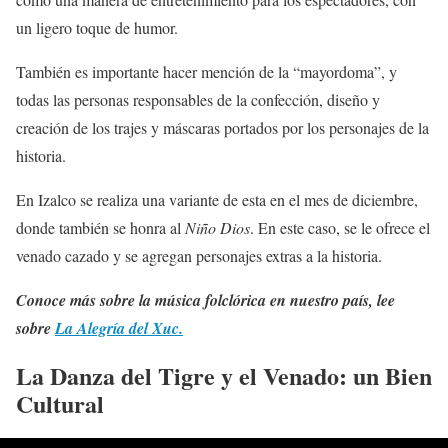
un ligero toque de humor.
También es importante hacer mención de la “mayordoma”, y
todas las personas responsables de la confección, diseño y
creación de los trajes y máscaras portados por los personajes de la
historia.
En Izalco se realiza una variante de esta en el mes de diciembre,
donde también se honra al
Niño Dios
. En este caso, se le ofrece el
venado cazado y se agregan personajes extras a la historia.
Conoce más sobre la música folclórica en nuestro país, lee
sobre
La Alegría del Xuc.
La Danza del Tigre y el Venado: un Bien
Cultural