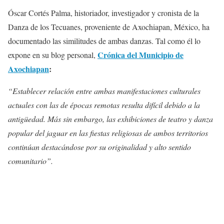
Óscar Cortés Palma, historiador, investigador y cronista de la
Danza de los Tecuanes, proveniente de Axochiapan, México, ha
documentado las similitudes de ambas danzas. Tal como él lo
Crónica del Municipio de
expone en su blog personal,
Axochiapan
:
“Establecer relación entre ambas manifestaciones culturales
actuales con las de épocas remotas resulta difícil debido a la
antigüedad. Más sin embargo, las exhibiciones de teatro y danza
popular del jaguar en las fiestas religiosas de ambos territorios
continúan destacándose por su originalidad y alto sentido
comunitario”.