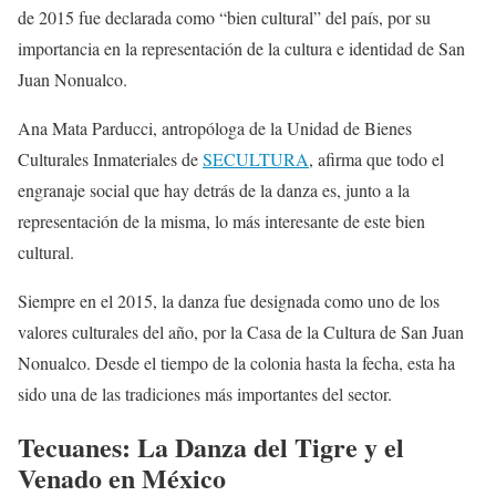
de 2015 fue declarada como “bien cultural” del país, por su
importancia en la representación de la cultura e identidad de San
Juan Nonualco.
Ana Mata Parducci, antropóloga de la Unidad de Bienes
Culturales Inmateriales de
SECULTURA
, afirma que todo el
engranaje social que hay detrás de la danza es, junto a la
representación de la misma, lo más interesante de este bien
cultural.
Siempre en el 2015, la danza fue designada como uno de los
valores culturales del año, por la Casa de la Cultura de San Juan
Nonualco. Desde el tiempo de la colonia hasta la fecha, esta ha
sido una de las tradiciones más importantes del sector.
Tecuanes: La Danza del Tigre y el
Venado en México