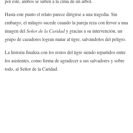
por este, ambos se suben a la cima de un árbol.
Hasta este punto el relato parece dirigirse a una tragedia. Sin
embargo, el milagro sucede cuando la pareja reza con fervor a una
imagen del
Señor de la Caridad
y gracias a su intervención, un
grupo de cazadores logran matar al tigre, salvándolos del peligro.
La historia finaliza con los restos del tigre siendo repartidos entre
los asistentes, como forma de agradecer a sus salvadores y sobre
todo, al Señor de la Caridad.