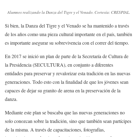
Alumnos realizando la Danza del Tigre y el Venado. Cortesía: CRESPIAL.
Si bien, la Danza del Tigre y el Venado se ha mantenido a través
de los años como una pieza cultural importante en el país, también
es importante asegurar su sobrevivencia con el correr del tiempo.
En 2017 se inició un plan de parte de la Secretaría de Cultura de
la Presidencia (SECULTURA), en conjunto a diferentes
entidades para preservar y revalorizar esta tradición en las nuevas
generaciones. Todo esto con la finalidad de que los jóvenes sean
capaces de dejar su granito de arena en la preservación de la
danza.
Mediante este plan se buscaba que las nuevas generaciones no
solo conozcan sobre la tradición, sino que también sean partícipes
de la misma. A través de capacitaciones, fotografías,