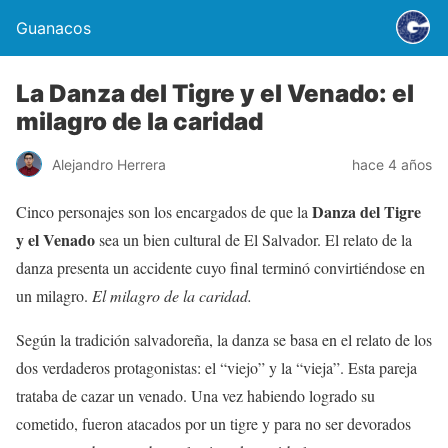
Guanacos
La Danza del Tigre y el Venado: el
milagro de la caridad
Alejandro Herrera
hace 4 años
Danza del Tigre
Cinco personajes son los encargados de que la
y el Venado
sea un bien cultural de El Salvador. El relato de la
danza presenta un accidente cuyo final terminó convirtiéndose en
un milagro.
El milagro de la caridad.
Según la tradición salvadoreña, la danza se basa en el relato de los
dos verdaderos protagonistas: el “viejo” y la “vieja”. Esta pareja
trataba de cazar un venado. Una vez habiendo logrado su
cometido, fueron atacados por un tigre y para no ser devorados