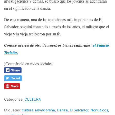
investigaciones y demás, se buscó que los jóvenes se adentraran
en el significado de la danza.
De esta manera, una de las tradiciones más importantes de El
Salvador, seguirá contando a través de los años, el milagro que el
viejo y la vieja recibieron por su fe.
Conoce acerca de otro de nuestros bienes culturales:
el Palacio
Tecleño.
¡Compártelo en redes sociales!
Categorías:
CULTURA
Etiquetas:
cultura salvadoreña
,
Danza
,
El Salvador
,
Nonualcos
,