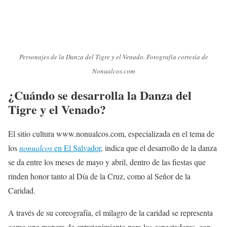
Personajes de la Danza del Tigre y el Venado. Fotografía cortesía de
Nonualcos.com
¿Cuándo se desarrolla la Danza del
Tigre y el Venado?
El sitio cultura www.nonualcos.com, especializada en el tema de
los
nonualcos
en El Salvador
, indica que el desarrollo de la danza
se da entre los meses de mayo y abril, dentro de las fiestas que
rinden honor tanto al Día de la Cruz, como al Señor de la
Caridad.
A través de su coreografía, el milagro de la caridad se representa
como una manera de entretenimiento para los espectadores, con