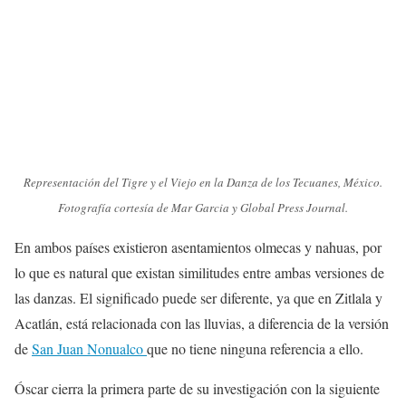
Representación del Tigre y el Viejo en la Danza de los Tecuanes, México.
Fotografía cortesía de Mar Garcia y Global Press Journal.
En ambos países existieron asentamientos olmecas y nahuas, por
lo que es natural que existan similitudes entre ambas versiones de
las danzas. El significado puede ser diferente, ya que en Zitlala y
Acatlán, está relacionada con las lluvias, a diferencia de la versión
de
San Juan Nonualco
que no tiene ninguna referencia a ello.
Óscar cierra la primera parte de su investigación con la siguiente